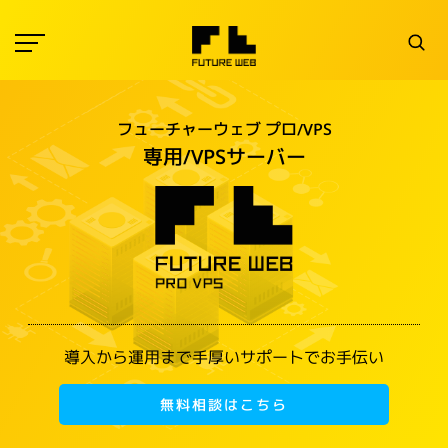
フューチャーウェブ プロ/VPS
専用/VPSサーバー
導入から運用まで手厚いサポートでお手伝い
無料相談はこちら