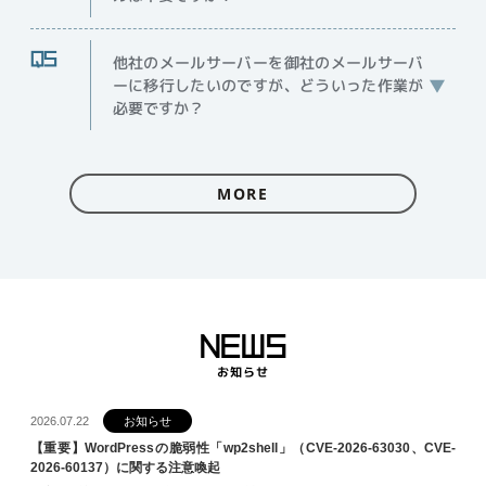
他社のメールサーバーを御社のメールサーバ
ーに移行したいのですが、どういった作業が
必要ですか？
MORE
NEWS
お知らせ
2026.07.22
お知らせ
【重要】WordPressの脆弱性「wp2shell」（CVE-2026-63030、CVE-
2026-60137）に関する注意喚起