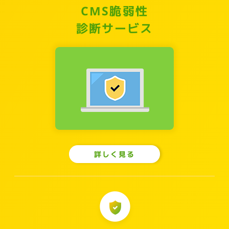
CMS脆弱性
診断サービス
詳しく見る