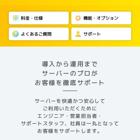
料金・仕様
機能・オプション
よくあるご質問
サポート
導入から運用まで
サーバーのプロが
お客様を徹底サポート
サーバーを快適かつ安心して
ご利用いただくために
エンジニア・営業担当者・
サポートスタッフ、社員は一丸となって
お客様をサポートします。