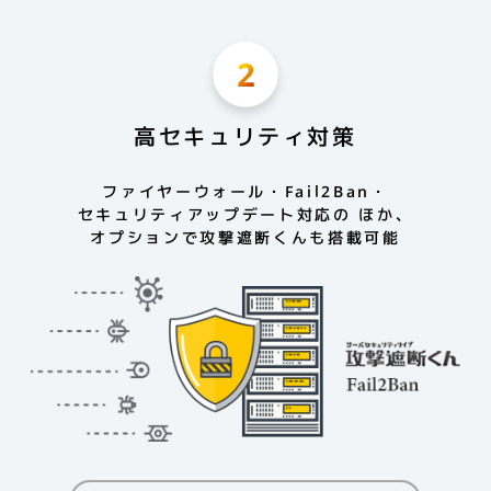
高セキュリティ対策
ファイヤーウォール・Fail2Ban・
セキュリティアップデート対応の
ほか、
オプションで攻撃遮断くんも搭載可能