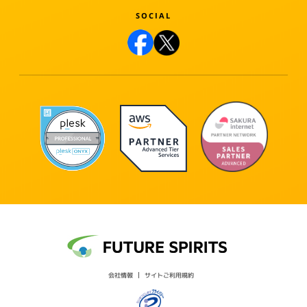
会社情報
サイトご利用規約