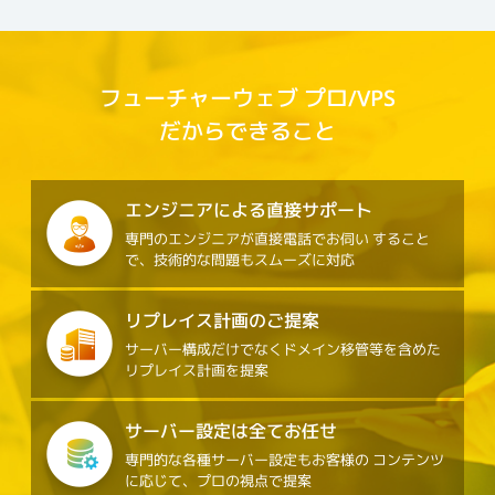
フューチャーウェブ プロ/VPS
だからできること
エンジニアによる直接サポート
専門のエンジニアが直接電話でお伺い
すること
で、技術的な問題もスムーズに対応
リプレイス計画のご提案
サーバー構成だけでなくドメイン移管等を含めた
リプレイス計画を提案
サーバー設定は全てお任せ
専門的な各種サーバー設定もお客様の
コンテンツ
に応じて、プロの視点で提案