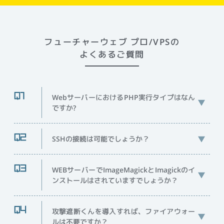
フューチャーウェブ プロ/VPSの
よくあるご質問
WebサーバーにおけるPHP実行タイプはなん
ですか?
SSHの接続は可能でしょうか？
WEBサーバーでImageMagickとImagickのイ
ンストールはされていますでしょうか？
攻撃遮断くんを導入すれば、ファイアウォー
ルは不要ですか？