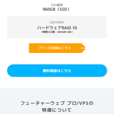
SSD標準
960GB（SSD）
SSD RAID
ハードウェアRAID 10
（物理SSD数：480GB×4台）
プランの詳細はこちら
無料相談はこちら
フューチャーウェブ プロ/VPSの
特徴について