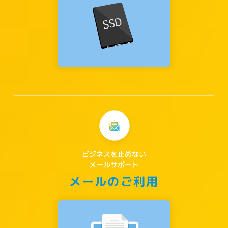
ビジネスを止めない
メールサポート
メールのご利用