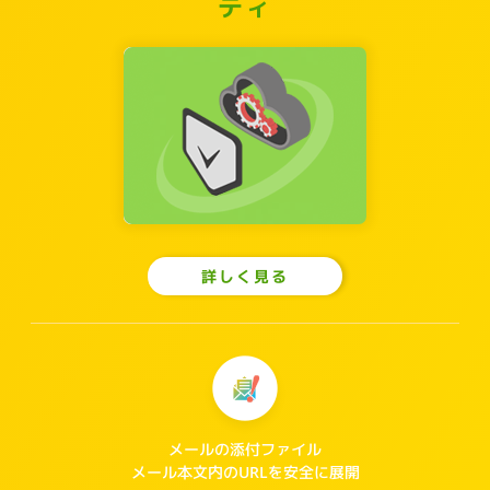
ティ
詳しく見る
メールの添付ファイル
メール本文内のURLを安全に展開