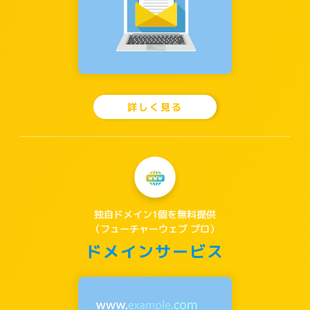
詳しく見る
独自ドメイン1個を無料提供
（フューチャーウェブ プロ）
ドメインサービス