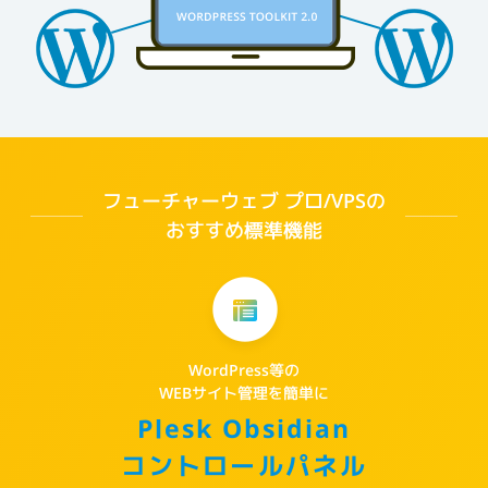
フューチャーウェブ プロ/VPSの
おすすめ標準機能
WordPress等の
WEBサイト管理を簡単に
Plesk Obsidian
コントロールパネル