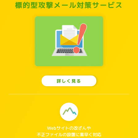
標的型攻撃メール対策サービス
詳しく見る
Webサイトの改ざんや
不正ファイルの設置に素早く対応