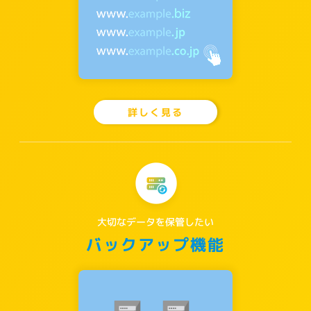
詳しく見る
大切なデータを保管したい
バックアップ機能