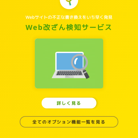
Webサイトの不正な書き換えをいち早く発見
Web改ざん検知サービス
詳しく見る
全てのオプション機能一覧を見る