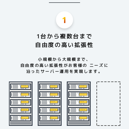
1台から複数台まで
自由度の高い拡張性
小規模から大規模まで、
自由度の高い拡張性がお客様の
ニーズに
沿ったサーバー運用を実現します。