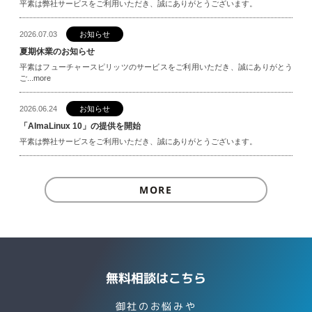
平素は弊社サービスをご利用いただき、誠にありがとうございます。
2026.07.03
お知らせ
夏期休業のお知らせ
平素はフューチャースピリッツのサービスをご利用いただき、誠にありがとう
ご...more
2026.06.24
お知らせ
「AlmaLinux 10」の提供を開始
平素は弊社サービスをご利用いただき、誠にありがとうございます。
MORE
無料相談はこちら
御社のお悩みや