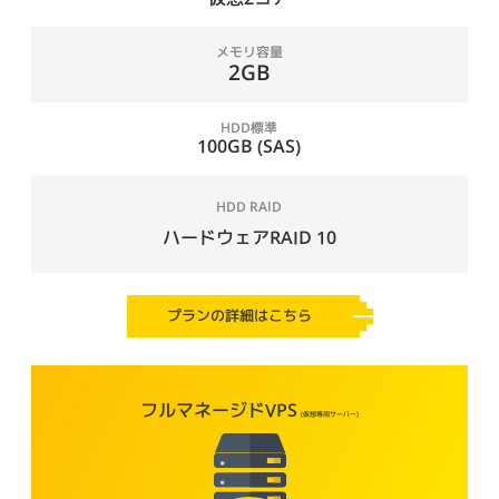
メモリ容量
2GB
HDD標準
100GB (SAS)
HDD RAID
ハードウェアRAID 10
プランの詳細はこちら
フルマネージドVPS
(仮想専用サーバー)