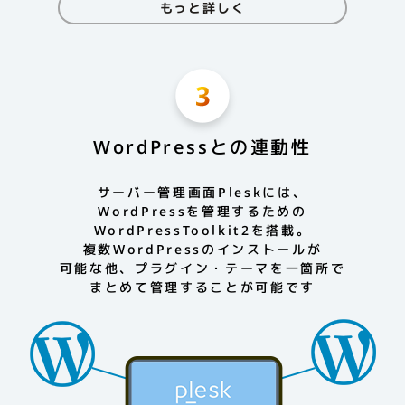
もっと詳しく
WordPressとの連動性
サーバー管理画面Pleskには、
WordPressを管理するための
WordPressToolkit2を搭載。
複数WordPressのインストールが
可能な他、プラグイン・テーマを一箇所で
まとめて管理することが可能です