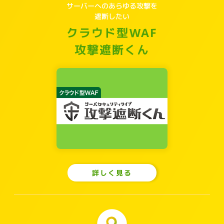
サーバーへのあらゆる攻撃を
遮断したい
クラウド型WAF
攻撃遮断くん
詳しく見る