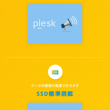
データの取得が高速で行えます
SSD標準搭載