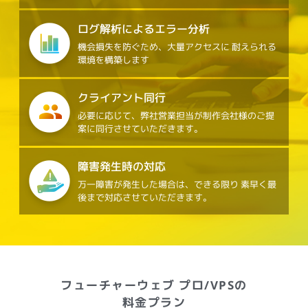
ログ解析によるエラー分析
機会損失を防ぐため、大量アクセスに
耐えられる
環境を構築します
クライアント同行
必要に応じて、弊社営業担当が制作会社様のご提
案に同行させていただきます。
障害発生時の対応
万一障害が発生した場合は、できる限り
素早く最
後まで対応させていただきます。
フューチャーウェブ プロ/VPSの
料金プラン