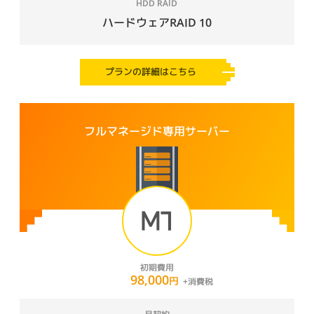
HDD RAID
ハードウェアRAID 10
プランの詳細はこちら
フルマネージド専用サーバー
M1
初期費用
98,000
円