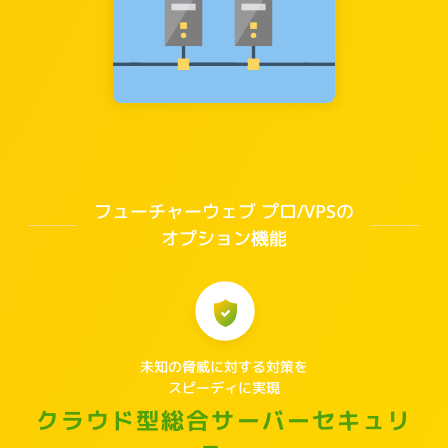
フューチャーウェブ プロ/VPSの
オプション機能
未知の脅威に対する対策を
スピーディに実現
クラウド型総合サーバーセキュリ