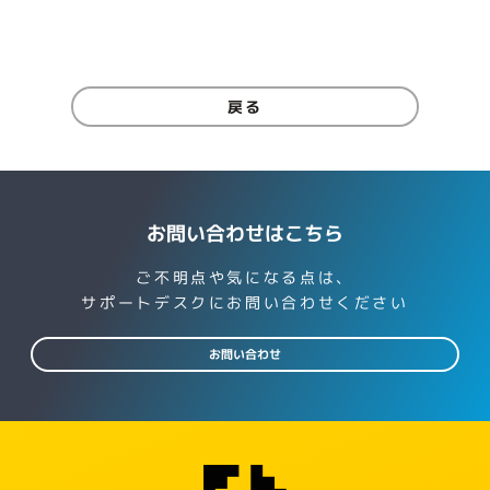
戻る
お問い合わせはこちら
ご不明点や気になる点は、
サポートデスクにお問い合わせください
お問い合わせ