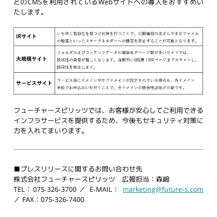
どのCMSを利用されているWebサイトへの導入をおすすめい
たします。
フューチャースピリッツでは、お客様が安心してご利用できる
インフラサービスを提供するため、今後もセキュリティ対策に
力を入れてまいります。
■プレスリリースに関するお問い合わせ先
株式会社フューチャースピリッツ 広報担当：森﨑
TEL：075-326-3700 ／ E-MAIL：
marketing@future-s.com
／ FAX：075-326-7400