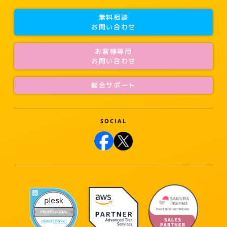
無料相談
お問い合わせ
お客様専用
お問い合わせ
総合サポート