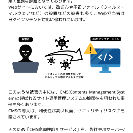
業の重要な課題となっております。
Webサイトにおいては、改ざんや不正ファイル（ウィルス・
マルウェアなど）の設置などの被害も多く、Web担当者は
日々インシデント対応に追われています。
このような被害の中には、CMS(Contents Management Syst
em)と呼ばれるサイト運用管理システムの脆弱性を狙われた事
例も多くあります。
CMSの導入は、利便性が高い反面、セキュリティリスクにも
晒されています。
そのため「CMS脆弱性診断サービス」を、弊社専用サーバー/