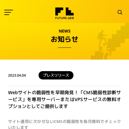
NEWS
お知らせ
プレスリリース
2023.04.04
Webサイトの脆弱性を早期発見！「CMS脆弱性診断サ
ービス」を専用サーバーまたはVPSサービスの無料オ
プションとしてご提供します
サイト運用に欠かせないCMSの脆弱性を毎月無料でチェック
いたします