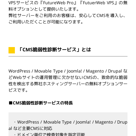
VPSサービスの『FutureWeb Pro』『FutuerWeb VPS』の無
料オプションとして提供いたします。
弊社サーバーをご利用のお客様は、安心してCMSを導入し、
ご利用いただくことが可能になります。
「CMS脆弱性診断サービス」とは
WordPress / Movable Type / Joomla! / Magento / Drupal な
どWebサイトの運用管理に欠かせないCMSの、致命的な脆弱
性を検出する弊社ホスティングサーバーの無料オプションサー
ビスです。
■CMS脆弱性診断サービスの特長
・WordPress / Movable Type / Joomla! / Magento / Drup
al など主要CMSに対応
・ドメイン単位で検査対象を指定可能