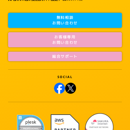
無料相談
お問い合わせ
お客様専用
お問い合わせ
総合サポート