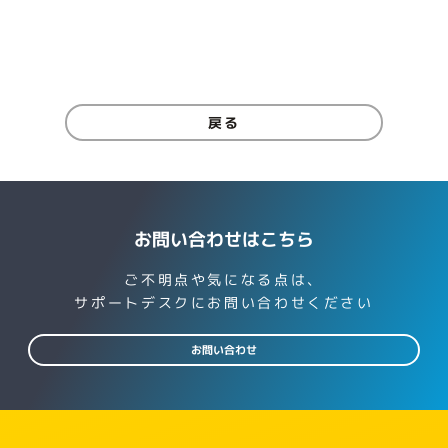
戻る
お問い合わせはこちら
ご不明点や気になる点は、
サポートデスクにお問い合わせください
お問い合わせ