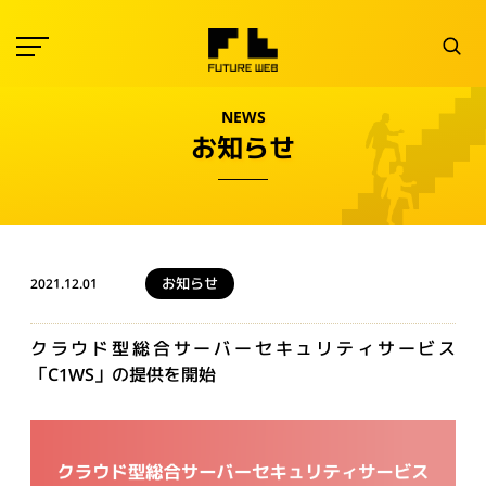
NEWS
お知らせ
お知らせ
2021.12.01
クラウド型総合サーバーセキュリティサービス
「C1WS」の提供を開始