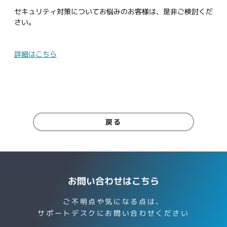
セキュリティ対策についてお悩みのお客様は、是非ご検討くだ
さい。
詳細はこちら
戻る
お問い合わせはこちら
ご不明点や気になる点は、
サポートデスクにお問い合わせください