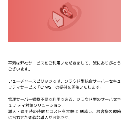
平素は弊社サービスをご利用いただきまして、誠にありがとう
ございます。
フューチャースピリッツでは、クラウド型総合サーバーセキュ
リティサービス「C1WS」の提供を開始いたします。
管理サーバー構築不要で利用できる、クラウド型のサーバセキ
ュリ ティ対策ソリューション。
導入・運用時の時間とコストを大幅に 削減し、お客様の環境
に合わせた柔軟な導入が可能です。