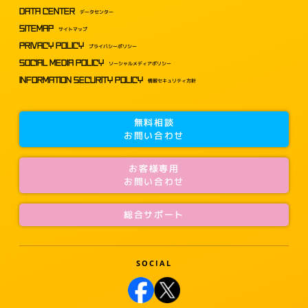
DATA CENTER
データセンター
SITEMAP
サイトマップ
PRIVACY POLICY
プライバシーポリシー
SOCIAL MEDIA POLICY
ソーシャルメディアポリシー
INFORMATION SECURITY POLICY
情報セキュリティ方針
無料相談
お問い合わせ
お客様専用
お問い合わせ
総合サポート