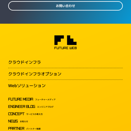
お問い合わせ
クラウドインフラ
クラウドインフラオプション
Webソリューション
FUTURE MEDIA
フューチャーメディア
ENGINEER BLOG
エンジニアブログ
CONCEPT
サービスの考え方
NEWS
お知らせ
PARTNER
パートナー制度