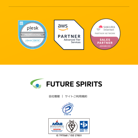
会社情報
サイトご利用規約