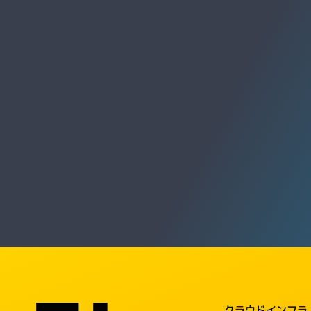
クラウドインフラ