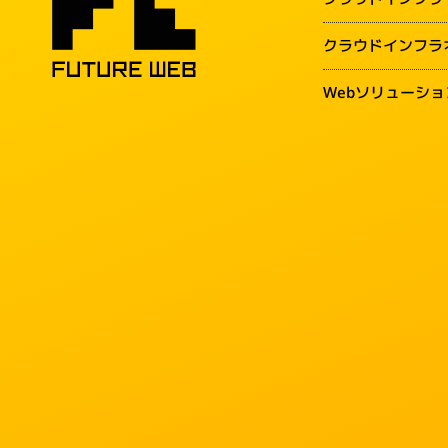
クラウドインフラ
Webソリューショ