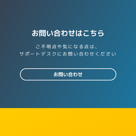
お問い合わせはこちら
ご不明点や気になる点は、
サポートデスクにお問い合わせください
お問い合わせ