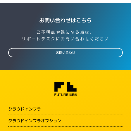
お問い合わせはこちら
ご不明点や気になる点は、
サポートデスクにお問い合わせください
お問い合わせ
クラウドインフラ
クラウドインフラオプション