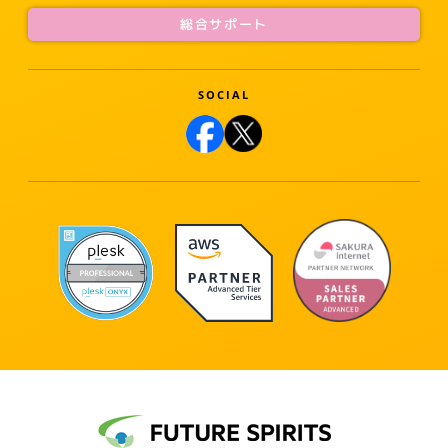
総合サポート