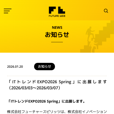
NEWS
お知らせ
お知らせ
2026.01.20
「ITトレンドEXPO2026 Spring」に出展します
（2026/03/03～2026/03/07）
「ITトレンドEXPO2026 Spring」に出展します。
株式会社フューチャースピリッツは、株式会社イノベーション