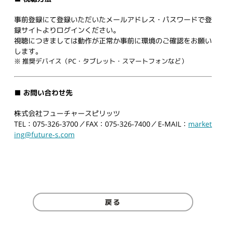
事前登録にて登録いただいたメールアドレス・パスワードで登
録サイトよりログインください。
視聴につきましては動作が正常か事前に環境のご確認をお願い
します。
※ 推奨デバイス（PC・タブレット・スマートフォンなど）
■ お問い合わせ先
株式会社フューチャースピリッツ
TEL：075-326-3700／FAX：075-326-7400／E-MAIL：
market
ing@future-s.com
戻る