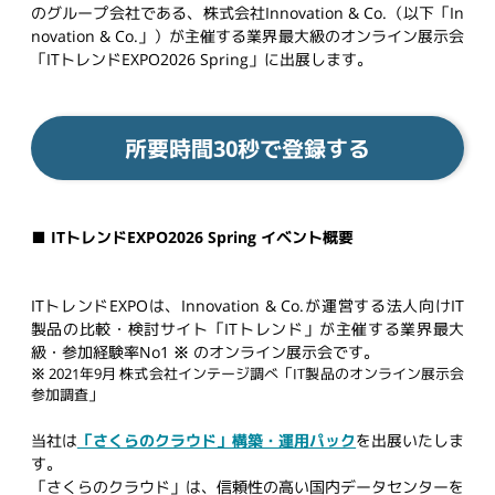
のグループ会社である、株式会社Innovation & Co.（以下「In
novation & Co.」）が主催する業界最大級のオンライン展示会
「ITトレンドEXPO2026 Spring」に出展します。
所要時間30秒で登録する
■ ITトレンドEXPO2026 Spring イベント概要
ITトレンドEXPOは、Innovation & Co.が運営する法人向けIT
製品の比較・検討サイト「ITトレンド」が主催する業界最大
級・参加経験率No1
※
のオンライン展示会です。
※
2021年9月 株式会社インテージ調べ「IT製品のオンライン展示会
参加調査」
当社は
「さくらのクラウド」構築・運用パック
を出展いたしま
す。
「さくらのクラウド」は、信頼性の高い国内データセンターを