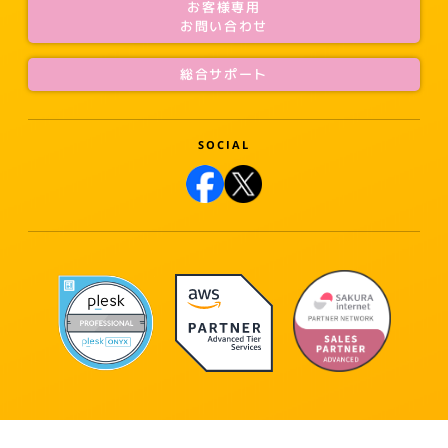
お客様専用
お問い合わせ
総合サポート