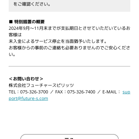
をご確認ください。
■ 特別措置の概要
2024年9月～11月末までが支払期日とさせていただいているお
客様は
未入金によるサービス停止を当面猶予いたします。
お客様からの事前のご連絡も必要ありませんのでご安心くださ
い。
＜お問い合わせ＞
株式会社フューチャースピリッツ
TEL：075-326-3700 ／ FAX：075-326-7400 ／ E-MAIL：
sup
port@future-s.com