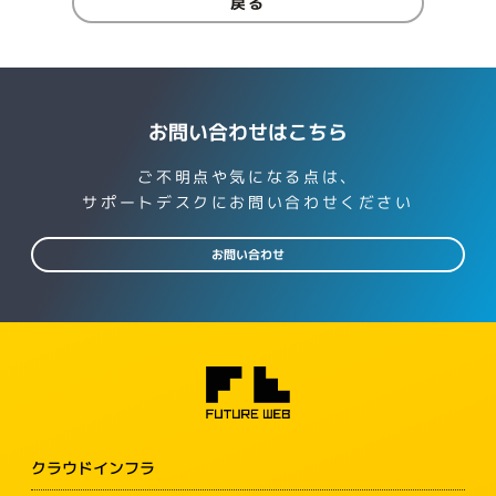
戻る
お問い合わせはこちら
ご不明点や気になる点は、
サポートデスクにお問い合わせください
お問い合わせ
クラウドインフラ