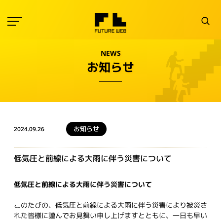
NEWS
お知らせ
お知らせ
2024.09.26
低気圧と前線による大雨に伴う災害について
低気圧と前線による大雨に伴う災害について
このたびの、低気圧と前線による大雨に伴う災害により被災さ
れた皆様に謹んでお見舞い申し上げますとともに、一日も早い