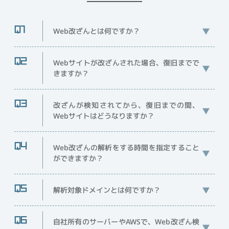
Web改ざんとは何ですか？
Webサイトが改ざんされた場合、復旧までで
きますか？
改ざんが検知されてから、復旧までの間、
Webサイトはどうなりますか？
Web改ざんの解析をする時間を指定すること
ができますか？
解析対象ドメインとは何ですか？
自社所有のサーバーやAWSで、Web改ざん検