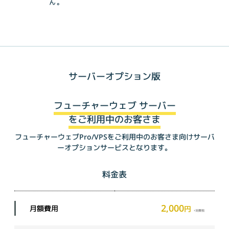
ん。
サーバーオプション版
フューチャーウェブ サーバー
をご利用中のお客さま
フューチャーウェブPro/VPSを
ご利用中のお客さま向けサーバ
ーオプションサービスとなります。
料金表
2,000
月額費用
円
+消費税