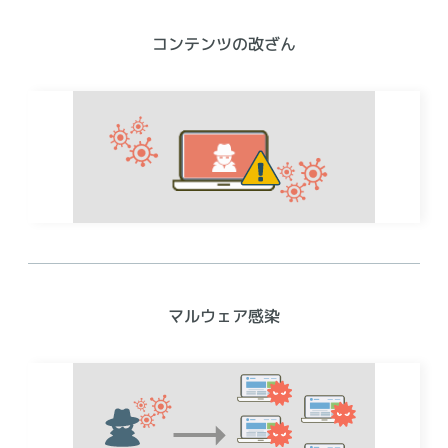
コンテンツの改ざん
マルウェア感染