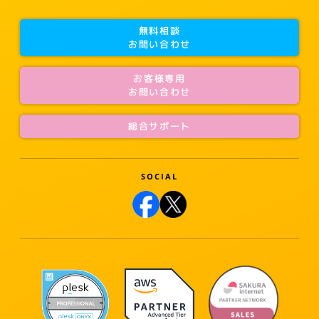
無料相談
お問い合わせ
お客様専用
お問い合わせ
総合サポート