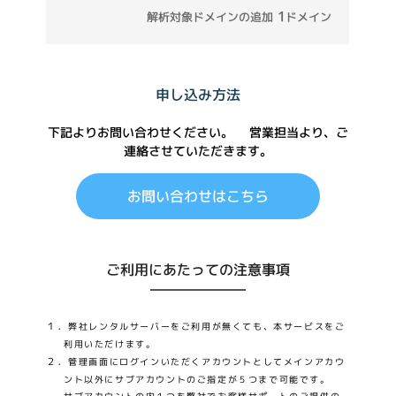
1
解析対象ドメインの追加
ドメイン
申し込み方法
下記よりお問い合わせください。
営業担当より、ご
連絡させていただきます。
お問い合わせはこちら
ご利用にあたっての注意事項
１．
弊社レンタルサーバーをご利用が無くても、本サービスをご
利用いただけます。
２．
管理画面にログインいただくアカウントとしてメインアカウ
ント以外にサブアカウントのご指定が５つまで可能です。
サブアカウントの内１つを弊社でお客様サポートのご提供の