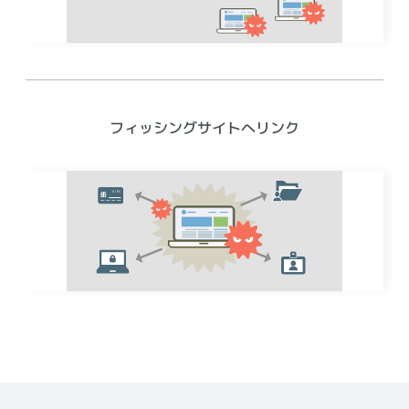
フィッシングサイトへリンク