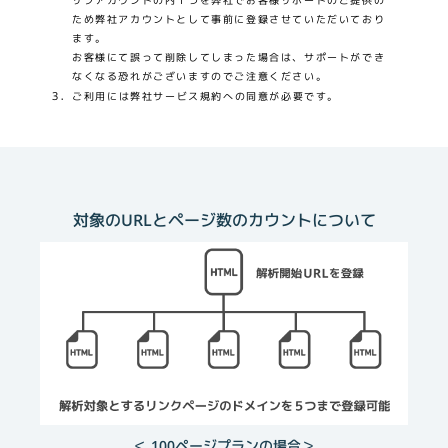
ため弊社アカウントとして事前に登録させていただいており
ます。
お客様にて誤って削除してしまった場合は、サポートができ
なくなる恐れがございますのでご注意ください。
3．
ご利用には弊社サービス規約への同意が必要です。
対象のURLとページ数のカウントについて
＜ 100ページプランの場合＞