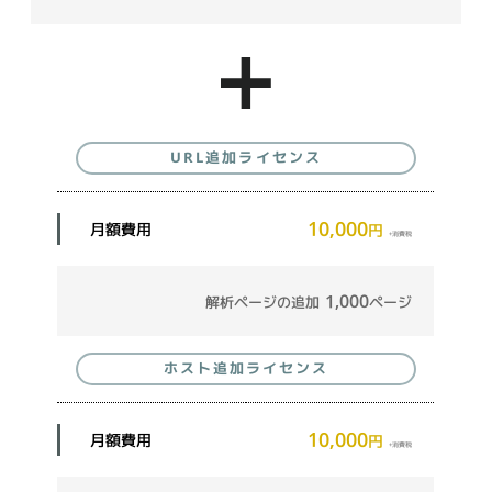
URL追加ライセンス
10,000
月額費用
円
+消費税
1,000
解析ページの追加
ページ
ホスト追加ライセンス
10,000
月額費用
円
+消費税