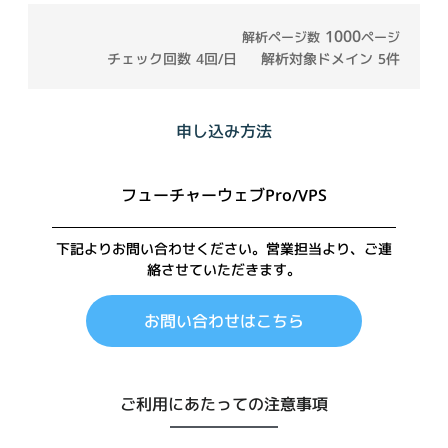
1000
解析ページ数
ページ
チェック回数
4回/日
解析対象ドメイン
5件
申し込み方法
フューチャーウェブPro/VPS
下記よりお問い合わせください。
営業担当より、ご連
絡させていただきます。
お問い合わせはこちら
ご利用にあたっての注意事項