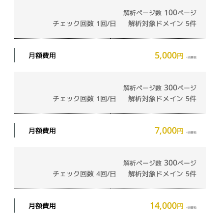
100
解析ページ数
ページ
チェック回数
1回/日
解析対象ドメイン
5件
5,000
月額費用
円
+消費税
300
解析ページ数
ページ
チェック回数
1回/日
解析対象ドメイン
5件
7,000
月額費用
円
+消費税
300
解析ページ数
ページ
チェック回数
4回/日
解析対象ドメイン
5件
14,000
月額費用
円
+消費税