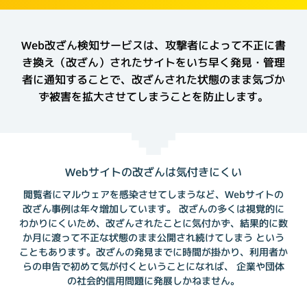
Web改ざん検知サービスは、攻撃者によって不正に書
き換え（改ざん）されたサイトをいち早く発見・管理
者に通知することで、改ざんされた状態のまま気づか
ず被害を拡大させてしまうことを防止します。
Webサイトの改ざんは気付きにくい
閲覧者にマルウェアを感染させてしまうなど、Webサイトの
改ざん事例は年々増加しています。
改ざんの多くは視覚的に
わかりにくいため、改ざんされたことに気付かず、結果的に数
か月に渡って不正な状態のまま公開され続けてしまう
という
こともあります。改ざんの発見までに時間が掛かり、利用者か
らの申告で初めて気が付くということになれば、
企業や団体
の社会的信用問題に発展しかねません。