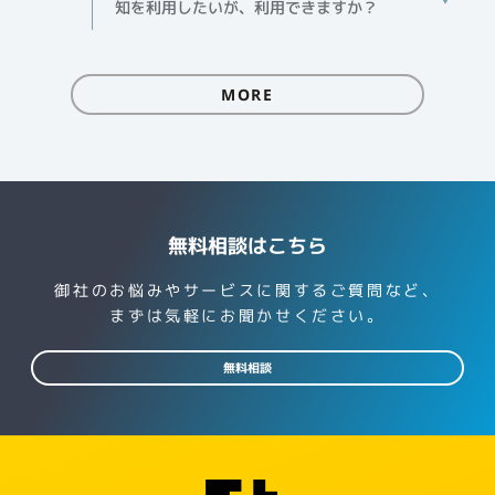
知を利用したいが、利用できますか？
MORE
無料相談はこちら
御社のお悩みやサービスに関するご質問など、
まずは気軽にお聞かせください。
無料相談