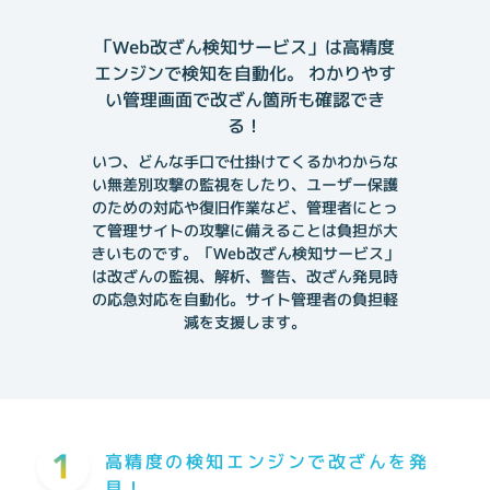
「Web改ざん検知サービス」は高精度
エンジンで検知を自動化。
わかりやす
い管理画面で改ざん箇所も確認でき
る！
いつ、どんな手口で仕掛けてくるかわからな
い無差別攻撃の監視をしたり、ユーザー保護
のための対応や復旧作業など、
管理者にとっ
て管理サイトの攻撃に備えることは負担が大
きいものです。
「Web改ざん検知サービス」
は改ざんの監視、解析、警告、改ざん発見時
の応急対応を自動化。
サイト管理者の負担軽
減を支援します。
高精度の検知エンジンで改ざんを発
見！