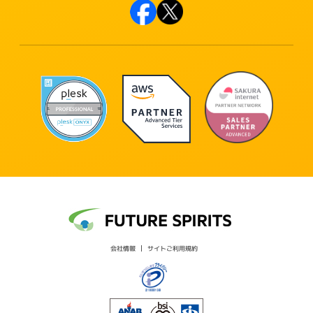
会社情報
サイトご利用規約