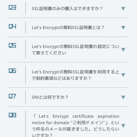
SSL証明書のみの購入はできますか？
Let’s Encryptの無料SSL証明書とは？
Let’s Encryptの無料SSL証明書の設定につい
て教えてください
Let’s Encryptの無料SSL証明書を利用する上
で制約事項などはありますか？
SNIとは何ですか？
「Let’s Encrypt certificate expiration
notice for domain “ご利用ドメイン”」 とい
う件名のメールが届きました。どうしたらい
いですか？