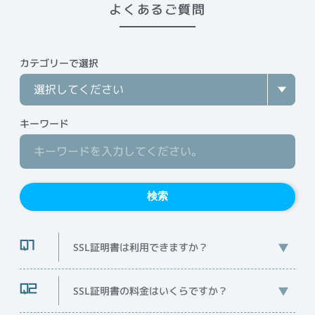
よくあるご質問
カテゴリーで選択
キーワード
検索
SSL証明書は利用できますか？
SSL証明書の料金はいくらですか？