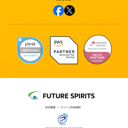
会社情報
サイトご利用規約