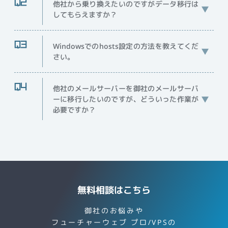
他社から乗り換えたいのですがデータ移行は
してもらえますか？
Windowsでのhosts設定の方法を教えてくだ
さい。
他社のメールサーバーを御社のメールサーバ
ーに移行したいのですが、どういった作業が
必要ですか？
無料相談はこちら
御社のお悩みや
フューチャーウェブ プロ/VPSの