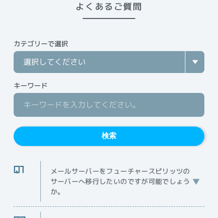
よくあるご質問
カテゴリーで選択
キーワード
検索
メールサーバーをフューチャースピリッツの
サーバーへ移行したいのですが可能でしょう
か。