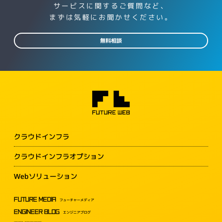
サービスに関するご質問など、
まずは気軽にお聞かせください。
無料相談
クラウドインフラ
クラウドインフラオプション
Webソリューション
FUTURE MEDIA
フューチャーメディア
ENGINEER BLOG
エンジニアブログ