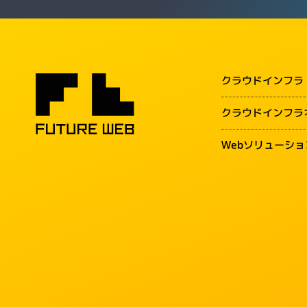
クラウドインフラ
クラウドインフラ
Webソリューショ