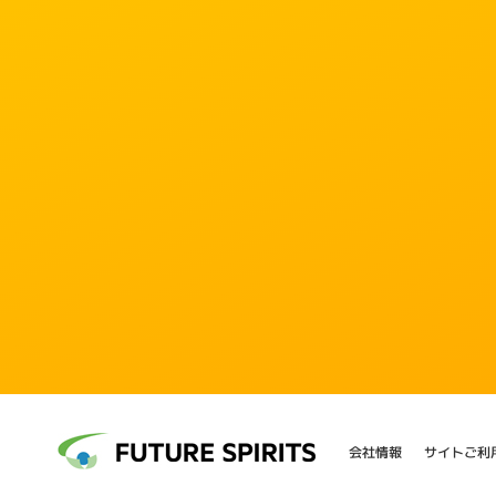
会社情報
サイトご利