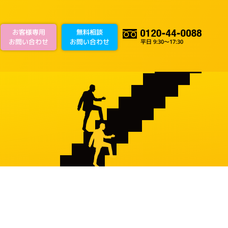
お客様専用
無料相談
お問い合わせ
お問い合わせ
平日 9:30～17:30