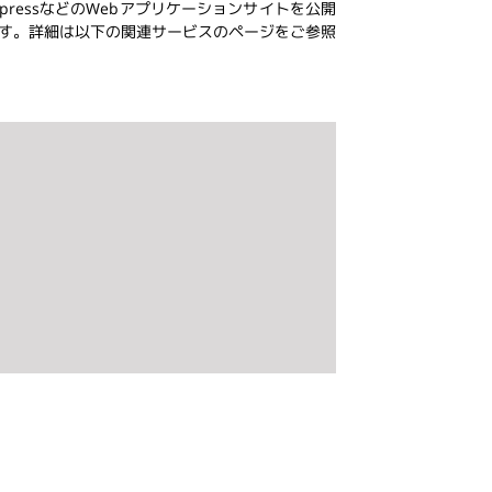
ressなどのWebアプリケーションサイトを公開
です。詳細は以下の関連サービスのページをご参照