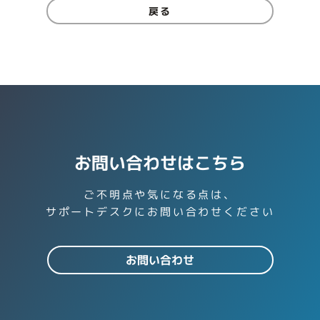
戻る
お問い合わせはこちら
ご不明点や気になる点は、
サポートデスクにお問い合わせください
お問い合わせ