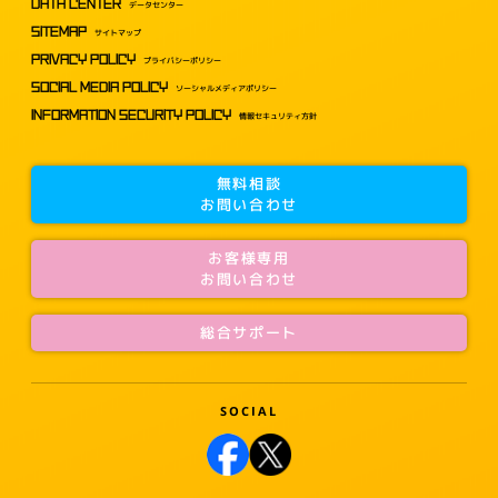
DATA CENTER
データセンター
SITEMAP
サイトマップ
PRIVACY POLICY
プライバシーポリシー
SOCIAL MEDIA POLICY
ソーシャルメディアポリシー
INFORMATION SECURITY POLICY
情報セキュリティ方針
無料相談
お問い合わせ
お客様専用
お問い合わせ
総合サポート