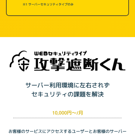
※1 サーバーセキュリティタイプのみ
サーバー利用環境に左右されず
セキュリティの課題を解決
10,000円〜
/月
お客様のサービスにアクセスするユーザーとお客様のサーバー