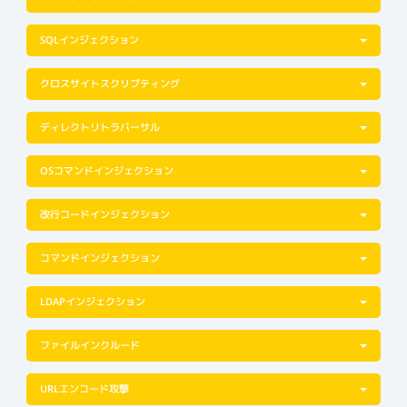
SQLインジェクション
クロスサイトスクリプティング
ディレクトリトラバーサル
OSコマンドインジェクション
改行コードインジェクション
コマンドインジェクション
LDAPインジェクション
ファイルインクルード
URLエンコード攻撃