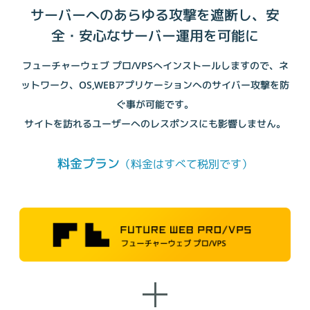
サーバーへのあらゆる攻撃を遮断し、安
全・安心なサーバー運用を可能に
フューチャーウェブ プロ/VPSへインストールしますので、
ネ
ットワーク、OS,WEBアプリケーションへのサイバー攻撃を防
ぐ事が可能です。
サイトを訪れるユーザーへのレスポンスにも影響しません。
料金プラン
（料金はすべて税別です）