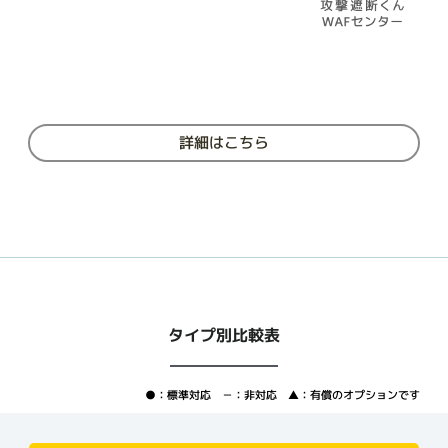
詳細はこちら
タイプ別比較表
●：標準対応 －：非対応 ▲：有償のオプションです