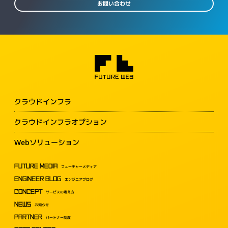
お問い合わせ
クラウドインフラ
クラウドインフラオプション
Webソリューション
FUTURE MEDIA
フューチャーメディア
ENGINEER BLOG
エンジニアブログ
CONCEPT
サービスの考え方
NEWS
お知らせ
PARTNER
パートナー制度