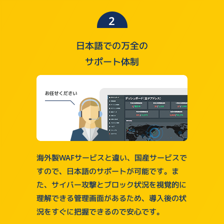
日本語での万全の
サポート体制
海外製WAFサービスと違い、国産サービスで
すので、日本語のサポートが可能です。ま
た、サイバー攻撃とブロック状況を視覚的に
理解できる管理画面があるため、導入後の状
況をすぐに把握できるので安心です。