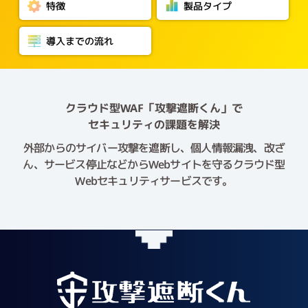
特徴
製品タイプ
導入までの流れ
クラウド型WAF「攻撃遮断くん」で
セキュリティの課題を解決
外部からのサイバー攻撃を遮断し、個人情報漏洩、改ざ
ん、サービス停止などから
Webサイトを守るクラウド型
Webセキュリティサービスです。