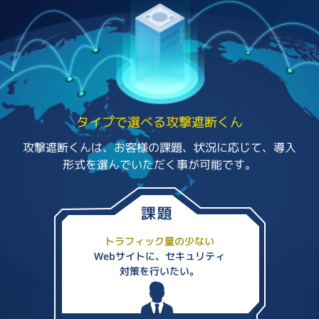
タイプで選べる攻撃遮断くん
攻撃遮断くんは、お客様の課題、状況に応じて、導入
形式を選んでいただく事が可能です。
トラフィック量の少ない
Webサイトに、セキュリティ
対策を行いたい。