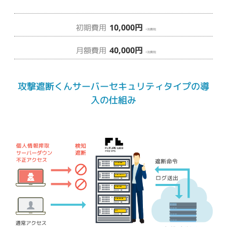
10,000円
初期費用
+消費税
40,000円
月額費用
+消費税
攻撃遮断くんサーバーセキュリティタイプの導
入の仕組み