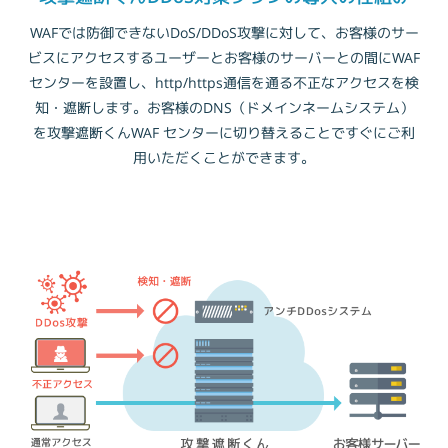
WAFでは防御できないDoS/DDoS攻撃に対して、お客様のサー
ビスにアクセスするユーザーとお客様のサーバーとの間にWAF
センターを設置し、http/https通信を通る不正なアクセスを検
知・遮断します。お客様のDNS（ドメインネームシステム）
を攻撃遮断くんWAF センターに切り替えることですぐにご利
用いただくことができます。