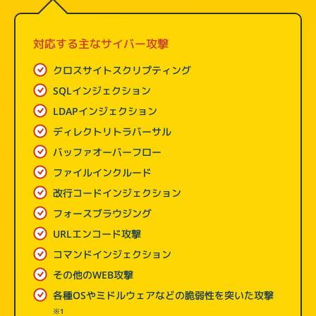
対応する主なサイバー攻撃
クロスサイトスクリプティング
SQLインジェクション
LDAPインジェクション
ディレクトリトラバーサル
バッファオーバーフロー
ファイルインクルード
改行コードインジェクション
フォースブラウジング
URLエンコード攻撃
コマンドインジェクション
その他のWEB攻撃
各種OSやミドルウェアなどの脆弱性を突いた攻撃
※1