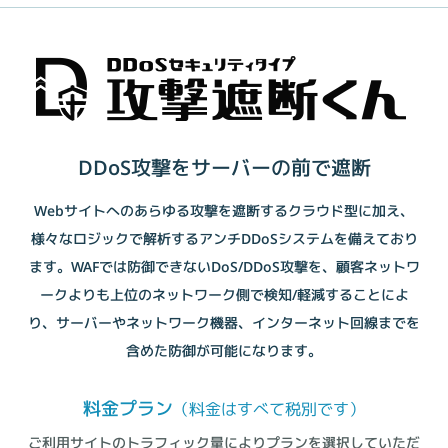
DDoS攻撃をサーバーの前で遮断
Webサイトへのあらゆる攻撃を遮断するクラウド型に加え、
様々なロジックで解析するアンチDDoSシステムを備えており
ます。WAFでは防御できないDoS/DDoS攻撃を、顧客ネットワ
ークよりも上位のネットワーク側で検知/軽減することによ
り、サーバーやネットワーク機器、インターネット回線までを
含めた防御が可能になります。
料金プラン
（料金はすべて税別です）
ご利用サイトのトラフィック量によりプランを選択していただ