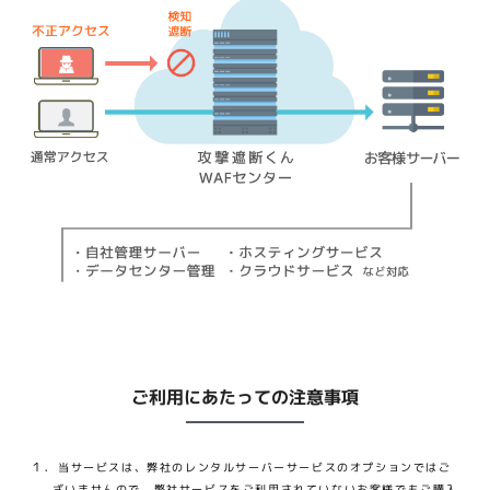
ご利用にあたっての注意事項
１．
当サービスは、弊社のレンタルサーバーサービスのオプションではご
ざいませんので、弊社サービスをご利用されていないお客様でもご購入