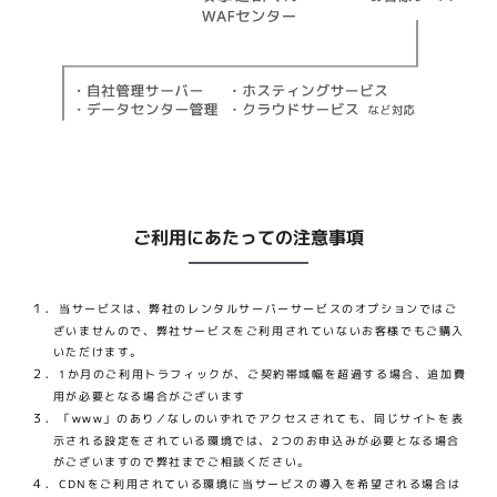
ご利用にあたっての注意事項
１．
当サービスは、弊社のレンタルサーバーサービスのオプションではご
ざいませんので、弊社サービスをご利用されていないお客様でもご購入
いただけます。
２．
1か月のご利用トラフィックが、ご契約帯域幅を超過する場合、追加費
用が必要となる場合がございます
３．
「www」のあり／なしのいずれでアクセスされても、同じサイトを表
示される設定をされている環境では、2つのお申込みが必要となる場合
がございますので弊社までご相談ください。
４．
CDNをご利用されている環境に当サービスの導入を希望される場合は