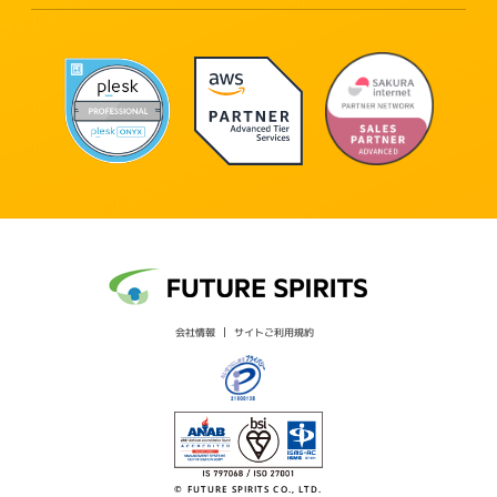
会社情報
サイトご利用規約
© FUTURE SPIRITS CO., LTD.