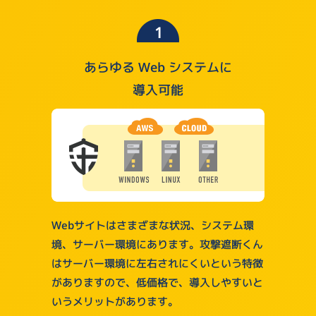
あらゆる Web システムに
導入可能
Webサイトはさまざまな状況、システム環
境、サーバー環境にあります。攻撃遮断くん
はサーバー環境に左右されにくいという特徴
がありますので、低価格で、導入しやすいと
いうメリットがあります。