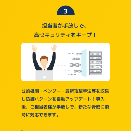
担当者が手放しで、
高セキュリティをキープ！
公的機関・ベンダー・最新攻撃⼿法等を収集
し防御パターンを自動アップデート！導入
後、ご担当者様が手放しで、新たな脅威に瞬
時に対応できます。