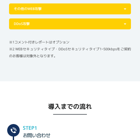
その他のWEB攻撃
DDoS攻撃
※1コメント付きレポートはオプション
※2 WEBセキュリティタイプ・DDoSセキュリティタイプ1~500kbpsをご契約
のお客様は対象外となります。
導入までの流れ
STEP1
お問い合わせ