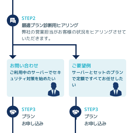
STEP2
最適プラン診断用ヒアリング
弊社の営業担当がお客様の状況をヒアリングさせて
いただきます。
お問い合わせ
ご要望例
ご利用中のサーバーで
セキ
サーバーとセットのプラン
ュリティ対策を始めたい
で
定額ですべてお任せした
い
STEP3
STEP3
プラン
プラン
お申し込み
お申し込み