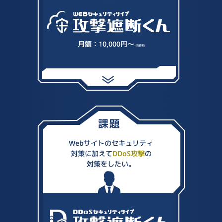
月額：10,000円～
+消費税
Webサイトのセキュリティ
対策に加えて
DDoS攻撃
の
対策をしたい。