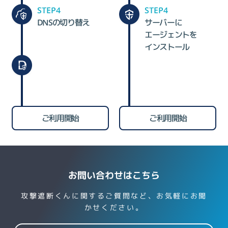
STEP4
STEP4
DNSの切り替え
サーバーに
エージェントを
インストール
ご利用開始
ご利用開始
お問い合わせはこちら
攻撃遮断くんに関するご質問など、お気軽にお聞
かせください。