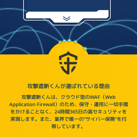
攻撃遮断くんが選ばれている理由
攻撃遮断くんは、クラウド型のWAF（Web
Application Firewall）のため、保守・運用に一切手間
をかけることなく、24時間365日の高セキュリティを
実現します。また、業界で唯一の”サイバー保険”を付
帯しています。