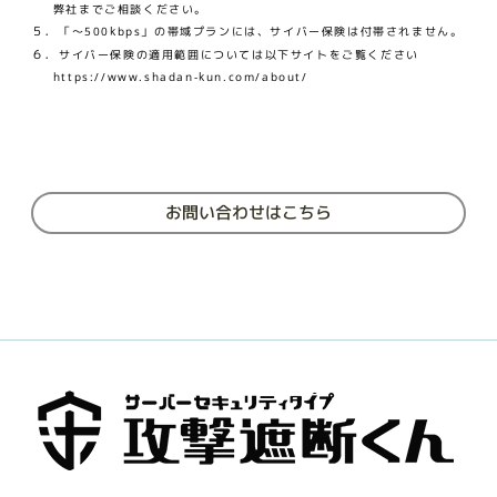
弊社までご相談ください。
５．
「～500kbps」の帯域プランには、サイバー保険は付帯されません。
６．
サイバー保険の適用範囲については以下サイトをご覧ください
https://www.shadan-kun.com/about/
お問い合わせはこちら