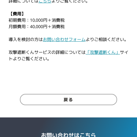
詳細については
こちら
よりご覧ください。
【費用】
初期費用：10,000円＋消費税
月額費用：40,000円＋消費税
導入を検討の方は
お問い合わせフォーム
よりご相談ください。
攻撃遮断くんサービスの詳細については
「攻撃遮断くん」
サイ
トよりご覧ください。
戻る
お問い合わせはこちら