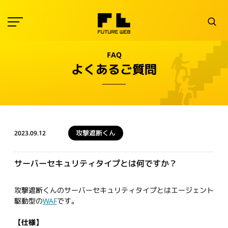
FAQ
よくあるご質問
攻撃遮断くん
2023.09.12
サーバーセキュリティタイプとは何ですか？
攻撃遮断くんのサーバーセキュリティタイプとはエージェント
駆動型の
WAF
です。
【仕様】