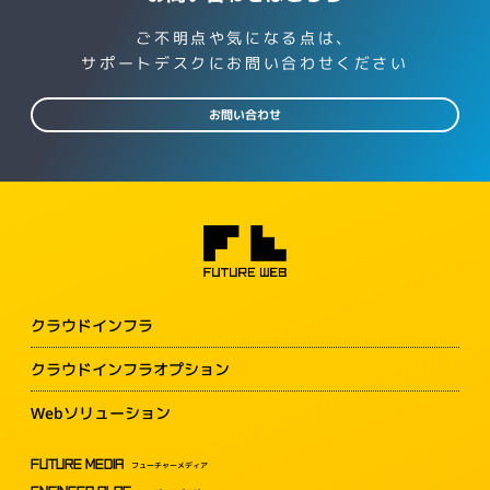
ご不明点や気になる点は、
サポートデスクにお問い合わせください
お問い合わせ
クラウドインフラ
クラウドインフラオプション
Webソリューション
FUTURE MEDIA
フューチャーメディア