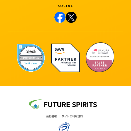
会社情報
サイトご利用規約