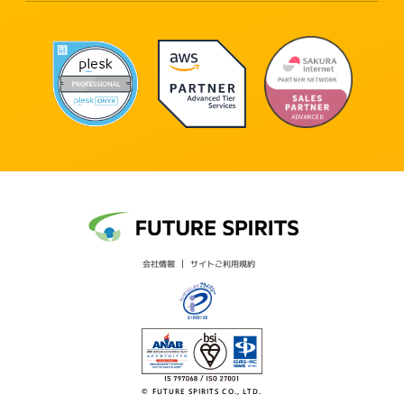
会社情報
サイトご利用規約
© FUTURE SPIRITS CO., LTD.