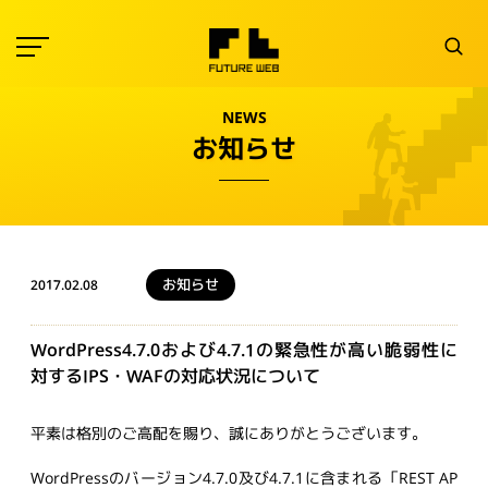
NEWS
お知らせ
お知らせ
2017.02.08
WordPress4.7.0および4.7.1の緊急性が高い脆弱性に
対するIPS・WAFの対応状況について
平素は格別のご高配を賜り、誠にありがとうございます。
WordPressのバージョン4.7.0及び4.7.1に含まれる「REST AP