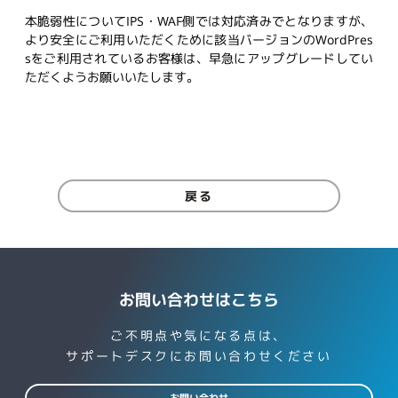
本脆弱性についてIPS・WAF側では対応済みでとなりますが、
より安全にご利用いただくために該当バージョンのWordPres
sをご利用されているお客様は、早急にアップグレードしてい
ただくようお願いいたします。
戻る
お問い合わせはこちら
ご不明点や気になる点は、
サポートデスクにお問い合わせください
お問い合わせ