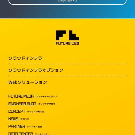
クラウドインフラ
クラウドインフラオプション
Webソリューション
FUTURE MEDIA
フューチャーメディア
ENGINEER BLOG
エンジニアブログ
CONCEPT
サービスの考え方
NEWS
お知らせ
PARTNER
パートナー制度
DATA CENTER
データセンター