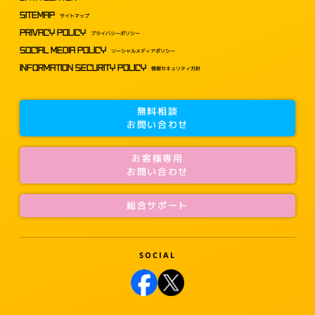
SITEMAP
サイトマップ
PRIVACY POLICY
プライバシーポリシー
SOCIAL MEDIA POLICY
ソーシャルメディアポリシー
INFORMATION SECURITY POLICY
情報セキュリティ方針
無料相談
お問い合わせ
お客様専用
お問い合わせ
総合サポート