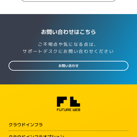
お問い合わせはこちら
ご不明点や気になる点は、
サポートデスクにお問い合わせください
お問い合わせ
クラウドインフラ
クラウドインフラオプション