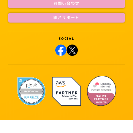
お問い合わせ
総合サポート