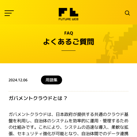
FAQ
よくあるご質問
用語集
2024.12.06
ガバメントクラウドとは ？
ガバメントクラウドは、日本政府が提供する共通のクラウド基
盤を利用し、自治体のシステムを効率的に運用・管理するため
の仕組みです。これにより、システムの迅速な導入、柔軟な拡
張、セキュリティ強化が可能となり、自治体間でのデータ連携