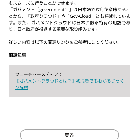
をスムーズに行うことができます。
「ガバメント（government）」は日本語で政府を意味するこ
とから、「政府クラウド」や「Gov-Cloud」とも呼ばれていま
す。また、ガバメントクラウドは日本に限る特有の用語であ
り、日本政府が推進する重要な取り組みです。
詳しい内容は以下の関連リンクをご参考にしてください。
関連記事
フューチャーメディア：
【ガバメントクラウドとは？】初心者でもわかるざっく
り解説
戻る