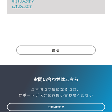
新gTLDとは？
ccTLDとは？
戻る
お問い合わせはこちら
ご不明点や気になる点は、
サポートデスクにお問い合わせください
お問い合わせ