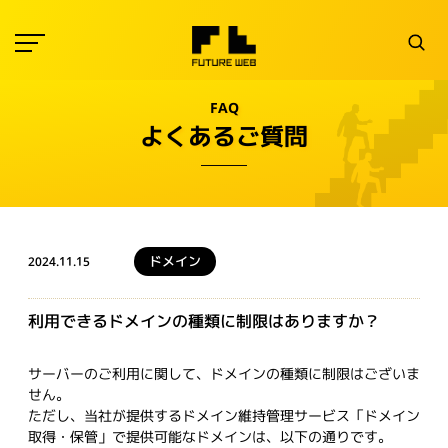
FAQ
よくあるご質問
ドメイン
2024.11.15
利用できるドメインの種類に制限はありますか？
サーバーのご利用に関して、ドメインの種類に制限はございま
せん。
ただし、当社が提供するドメイン維持管理サービス「ドメイン
取得・保管」で提供可能なドメインは、以下の通りです。