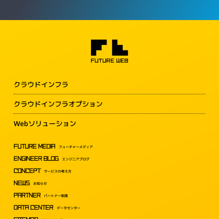
クラウドインフラ
クラウドインフラオプション
Webソリューション
FUTURE MEDIA
フューチャーメディア
ENGINEER BLOG
エンジニアブログ
CONCEPT
サービスの考え方
NEWS
お知らせ
PARTNER
パートナー制度
DATA CENTER
データセンター