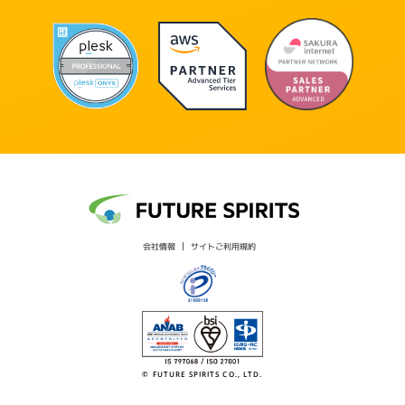
会社情報
サイトご利用規約
© FUTURE SPIRITS CO., LTD.