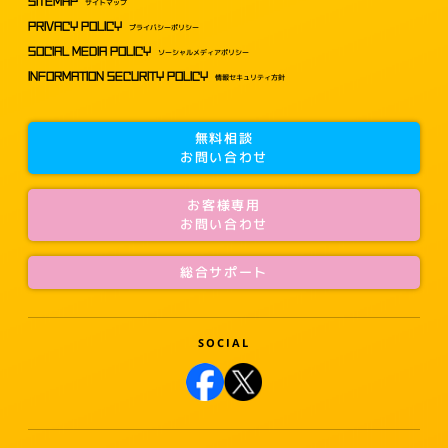
SITEMAP
サイトマップ
PRIVACY POLICY
プライバシーポリシー
SOCIAL MEDIA POLICY
ソーシャルメディアポリシー
INFORMATION SECURITY POLICY
情報セキュリティ方針
無料相談
お問い合わせ
お客様専用
お問い合わせ
総合サポート