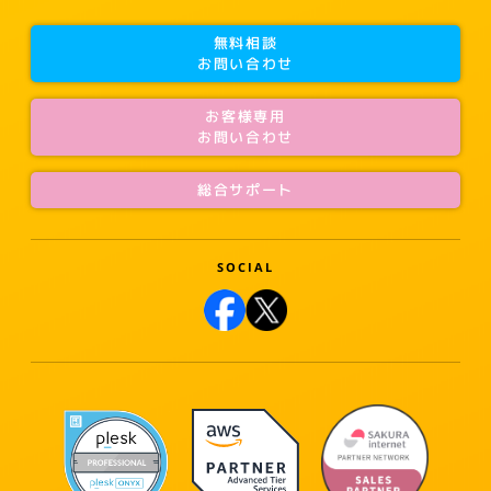
無料相談
お問い合わせ
お客様専用
お問い合わせ
総合サポート