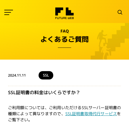
FAQ
よくあるご質問
SSL
2024.11.11
SSL証明書の料金はいくらですか？
ご利用額については、ご利用いただけるSSLサーバー証明書の
種類によって異なりますので、
SSL証明書取得代行サービス
を
ご覧下さい。