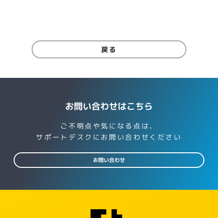
戻る
お問い合わせはこちら
ご不明点や気になる点は、
サポートデスクにお問い合わせください
お問い合わせ