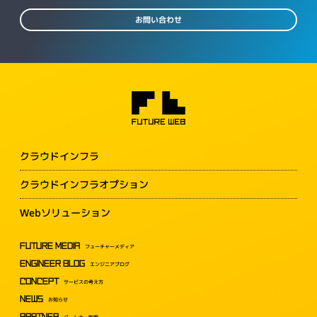
お問い合わせ
クラウドインフラ
クラウドインフラオプション
Webソリューション
FUTURE MEDIA
フューチャーメディア
ENGINEER BLOG
エンジニアブログ
CONCEPT
サービスの考え方
NEWS
お知らせ
PARTNER
パートナー制度