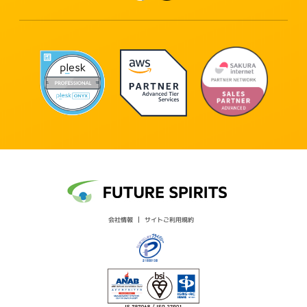
会社情報
サイトご利用規約