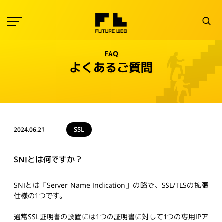
FAQ
よくあるご質問
SSL
2024.06.21
SNIとは何ですか？
SNIとは「Server Name Indication」の略で、SSL/TLSの拡張
仕様の1つです。
通常SSL証明書の設置には1つの証明書に対して1つの専用IPア