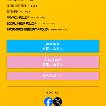
DATA CENTER
データセンター
SITEMAP
サイトマップ
PRIVACY POLICY
プライバシーポリシー
SOCIAL MEDIA POLICY
ソーシャルメディアポリシー
INFORMATION SECURITY POLICY
情報セキュリティ方針
無料相談
お問い合わせ
お客様専用
お問い合わせ
総合サポート