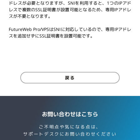
ドレスが必要となりますが、SNIを利用すると、1つのIPアド
レスで複数のSSL証明書が設置可能となるため、専用IPアドレ
スが不要となります。
FutureWeb Pro/VPSはSNIに対応しているので、専用IPアドレ
スを追加せずにSSL証明書を設置可能です。
戻る
お問い合わせはこちら
ご不明点や気になる点は、
サポートデスクにお問い合わせください