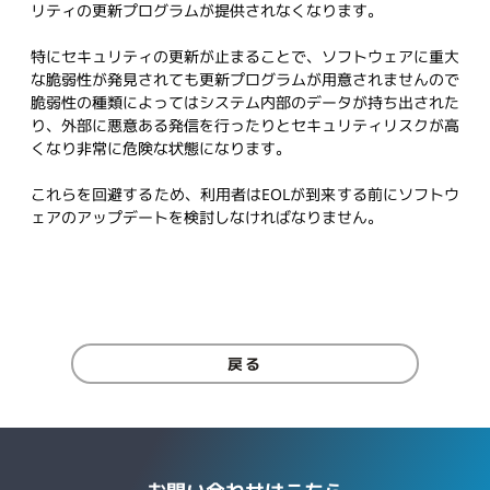
リティの更新プログラムが提供されなくなります。
特にセキュリティの更新が止まることで、ソフトウェアに重大
な脆弱性が発見されても更新プログラムが用意されませんので
脆弱性の種類によってはシステム内部のデータが持ち出された
り、外部に悪意ある発信を行ったりとセキュリティリスクが高
くなり非常に危険な状態になります。
これらを回避するため、利用者は
EOL
が到来する前にソフトウ
ェアのアップデートを検討しなければなりません。
戻る