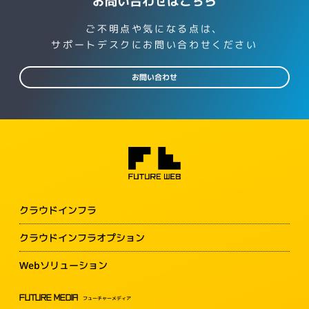
お問い合わせはこちら
ご不明点や気になる点は、
サポートデスクにお問い合わせください
お問い合わせ
クラウドインフラ
クラウドインフラオプション
Webソリューション
FUTURE MEDIA
フューチャーメディア