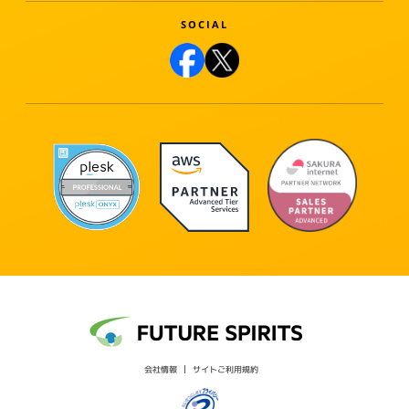
会社情報
サイトご利用規約