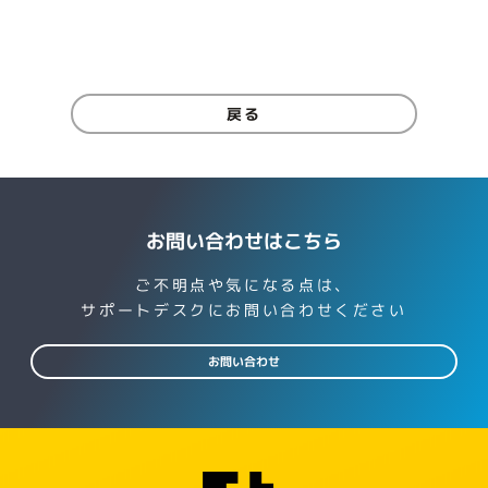
戻る
お問い合わせはこちら
ご不明点や気になる点は、
サポートデスクにお問い合わせください
お問い合わせ