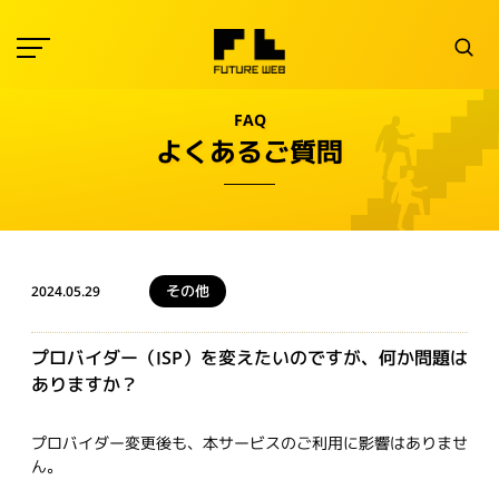
FAQ
よくあるご質問
その他
2024.05.29
プロバイダー（ISP）を変えたいのですが、何か問題は
ありますか？
プロバイダー変更後も、本サービスのご利用に影響はありませ
ん。