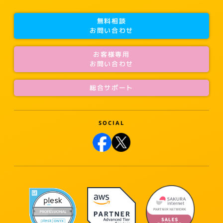
無料相談
お問い合わせ
お客様専用
お問い合わせ
総合サポート