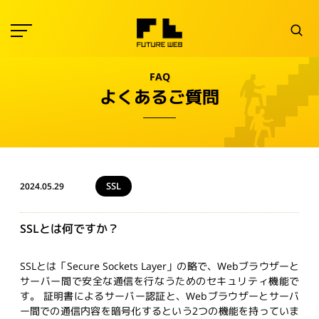
FAQ
よくあるご質問
SSL
2024.05.29
SSLとは何ですか？
SSLとは「Secure Sockets Layer」の略で、Webブラウザーと
サーバー間で安全な通信を行なうためのセキュリティ機能で
す。 証明書によるサーバー認証と、Webブラウザーとサーバ
ー間での通信内容を暗号化するという2つの機能を持っていま