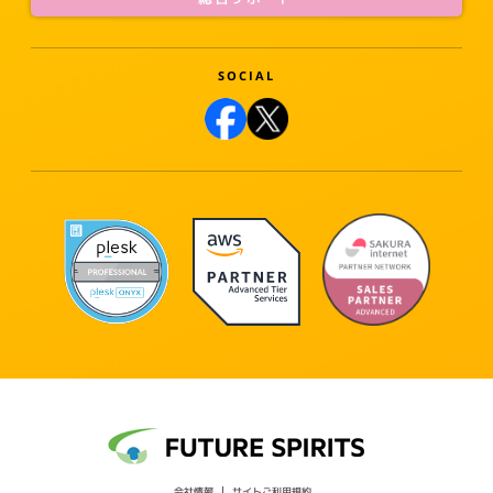
会社情報
サイトご利用規約