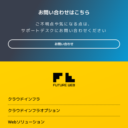
お問い合わせはこちら
ご不明点や気になる点は、
サポートデスクにお問い合わせください
お問い合わせ
クラウドインフラ
クラウドインフラオプション
Webソリューション