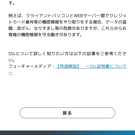
す。
例えば、クライアントパソコンとWEBサーバー間でクレジッ
トカード番号等の機密情報をやり取りをする場合、データの盗
聴、改ざん、なりすまし等の危険がありますが、これらからお
客様の機密情報を守る働きがあります。
SSLについて詳しく知りたい方は以下の記事をご参考くださ
い。
フューチャーメディア：
【用語解説】 ～SSL証明書について
～
戻る