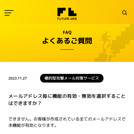
FAQ
よくあるご質問
標的型攻撃メール対策サービス
2023.11.27
メールアドレス毎に機能の有効・無効を選択すること
はできますか？
できません。お客様が作成されている全てのメールアドレスで
本機能が有効となります。