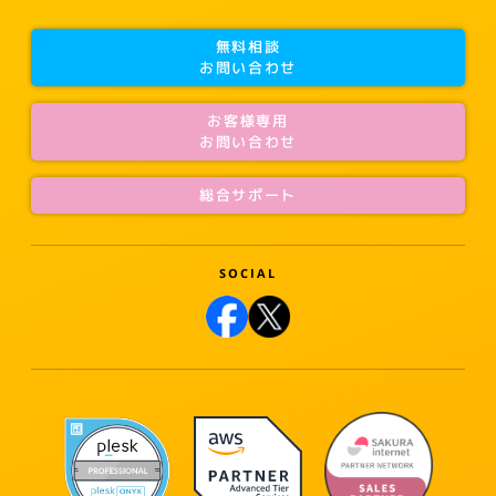
無料相談
お問い合わせ
お客様専用
お問い合わせ
総合サポート