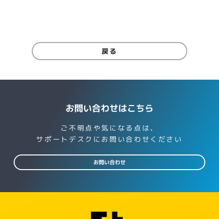
戻る
お問い合わせはこちら
ご不明点や気になる点は、
サポートデスクにお問い合わせください
お問い合わせ