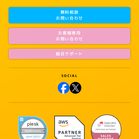
無料相談
お問い合わせ
お客様専用
お問い合わせ
総合サポート