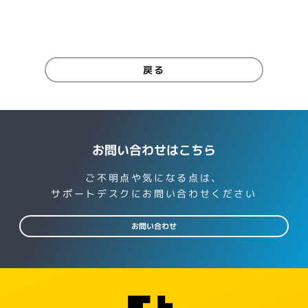
戻る
お問い合わせはこちら
ご不明点や気になる点は、
サポートデスクにお問い合わせください
お問い合わせ