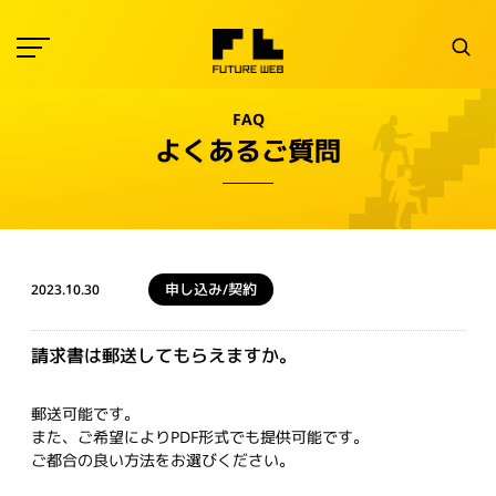
FAQ
よくあるご質問
申し込み/契約
2023.10.30
請求書は郵送してもらえますか。
郵送可能です。
また、ご希望によりPDF形式でも提供可能です。
ご都合の良い方法をお選びください。