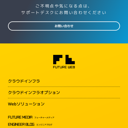
ご不明点や気になる点は、
サポートデスクにお問い合わせください
お問い合わせ
クラウドインフラ
クラウドインフラオプション
Webソリューション
FUTURE MEDIA
フューチャーメディア
ENGINEER BLOG
エンジニアブログ