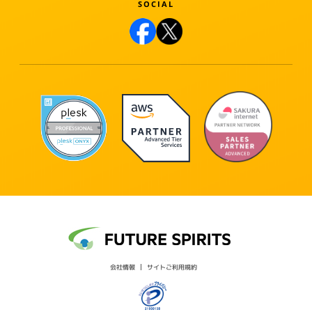
会社情報
サイトご利用規約