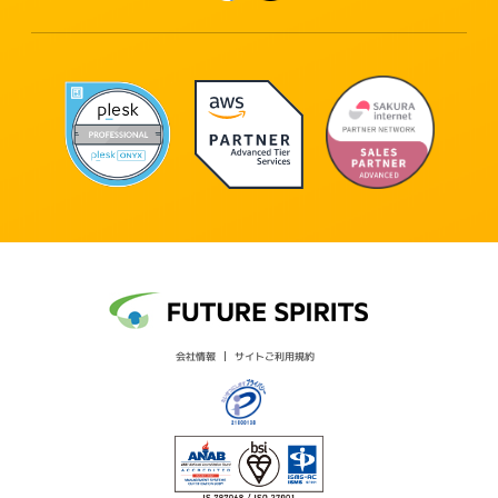
会社情報
サイトご利用規約