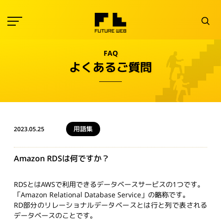
FAQ
よくあるご質問
用語集
2023.05.25
Amazon RDSは何ですか？
RDSとはAWSで利用できるデータベースサービスの1つです。
「Amazon Relational Database Service」の略称です。
RD部分のリレーショナルデータベースとは行と列で表される
データベースのことです。