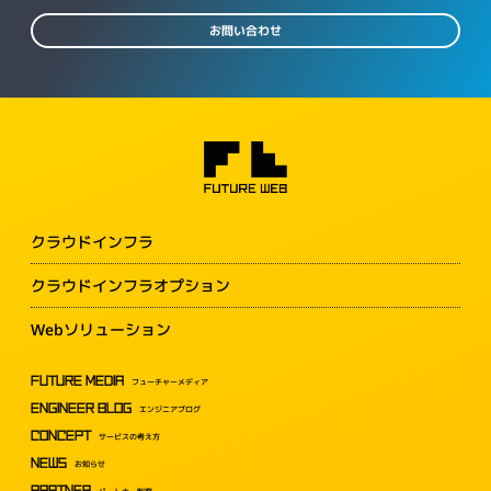
お問い合わせ
クラウドインフラ
クラウドインフラオプション
Webソリューション
FUTURE MEDIA
フューチャーメディア
ENGINEER BLOG
エンジニアブログ
CONCEPT
サービスの考え方
NEWS
お知らせ
PARTNER
パートナー制度