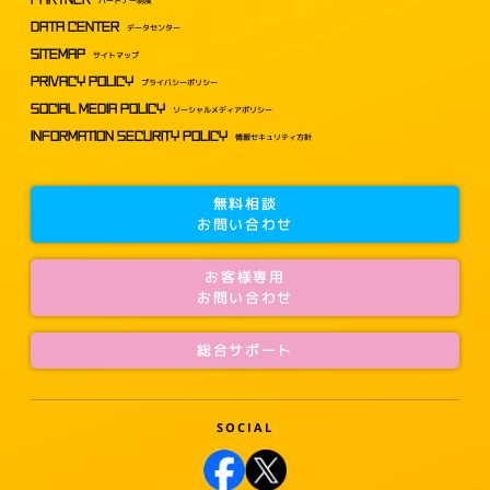
DATA CENTER
データセンター
SITEMAP
サイトマップ
PRIVACY POLICY
プライバシーポリシー
SOCIAL MEDIA POLICY
ソーシャルメディアポリシー
INFORMATION SECURITY POLICY
情報セキュリティ方針
無料相談
お問い合わせ
お客様専用
お問い合わせ
総合サポート