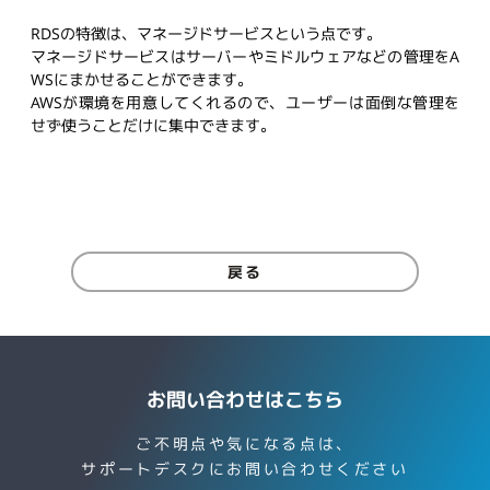
RDSの特徴は、マネージドサービスという点です。
マネージドサービスはサーバーやミドルウェアなどの管理をA
WSにまかせることができます。
AWSが環境を用意してくれるので、ユーザーは面倒な管理を
せず使うことだけに集中できます。
戻る
お問い合わせはこちら
ご不明点や気になる点は、
サポートデスクにお問い合わせください