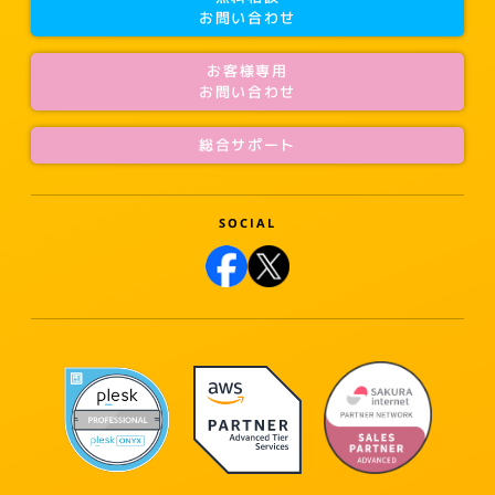
お問い合わせ
お客様専用
お問い合わせ
総合サポート