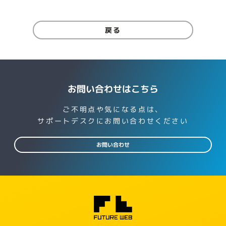
戻る
お問い合わせはこちら
ご不明点や気になる点は、
サポートデスクにお問い合わせください
お問い合わせ