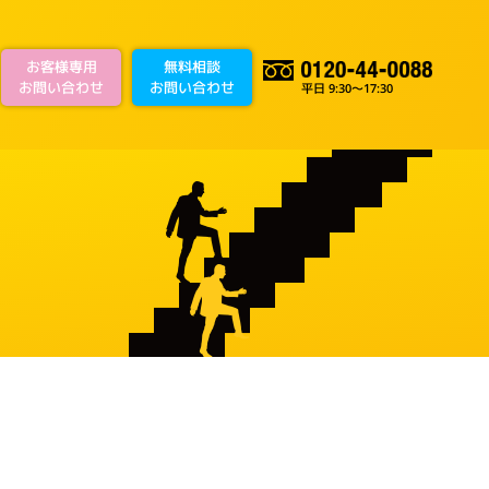
お客様専用
無料相談
お問い合わせ
お問い合わせ
平日 9:30～17:30