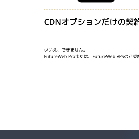
CDNオプションだけの契
いいえ、できません。
FutureWeb Proまたは、FutureWeb VP