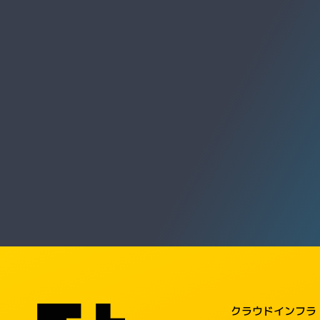
クラウドインフラ