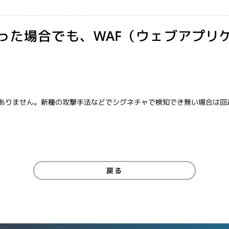
った場合でも、WAF（ウェブアプリ
はありません。新種の攻撃手法などでシグネチャで検知でき無い場合は回
戻る