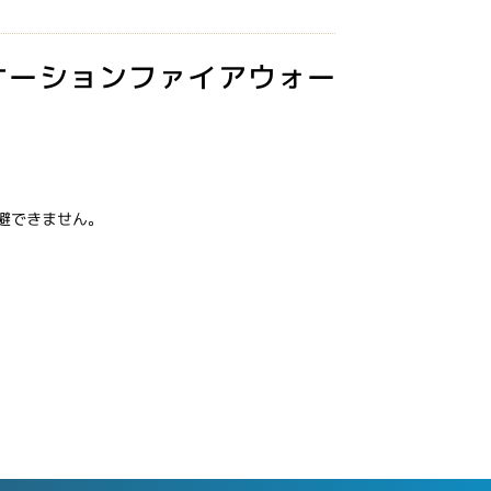
ケーションファイアウォー
避できません。