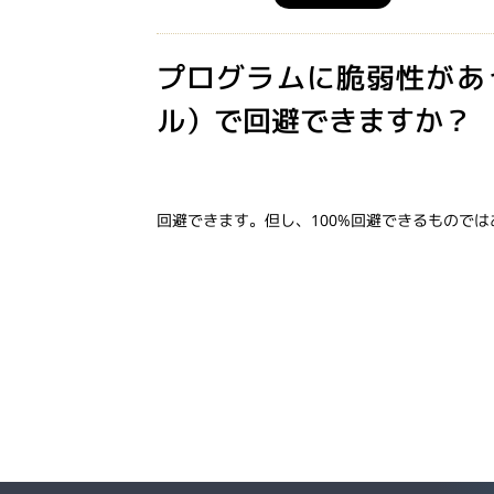
プログラムに脆弱性があ
ル）で回避できますか？
回避できます。但し、100%回避できるもので