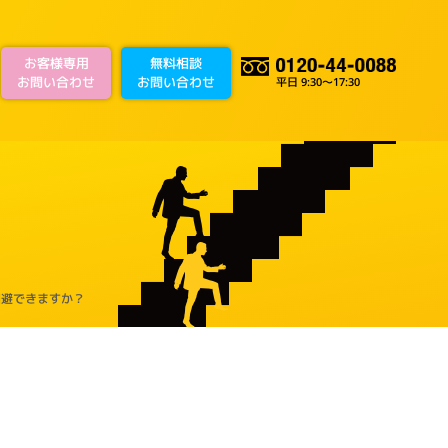
お客様専用
無料相談
お問い合わせ
お問い合わせ
平日 9:30～17:30
回避できますか？