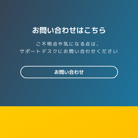
お問い合わせはこちら
ご不明点や気になる点は、
サポートデスクにお問い合わせください
お問い合わせ