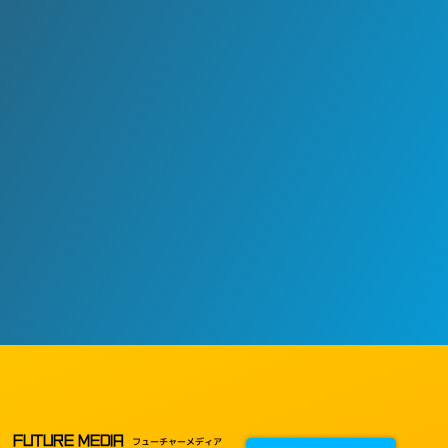
FUTURE MEDIA
フューチャーメディア