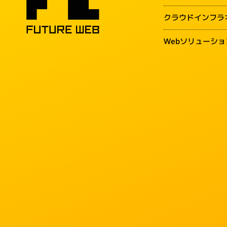
クラウドインフラ
Webソリューショ