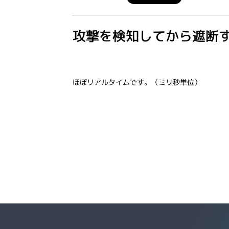
攻撃を検知してから遮断
ほぼリアルタイムです。（ミリ秒単位）