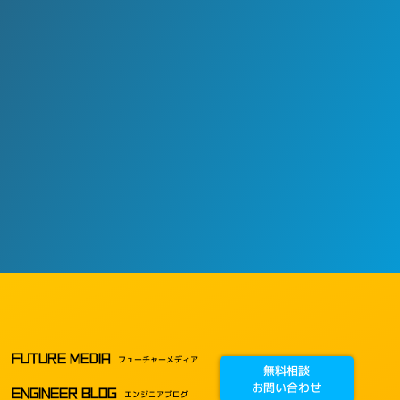
FUTURE MEDIA
フューチャーメディア
無料相談
お問い合わせ
ENGINEER BLOG
エンジニアブログ