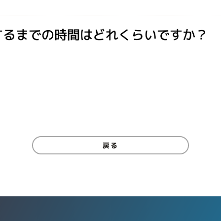
するまでの時間はどれくらいですか？
戻る