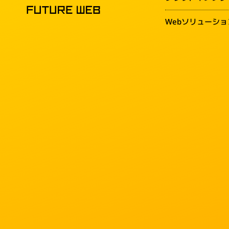
Webソリューショ