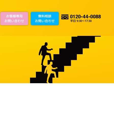
お客様専用
無料相談
お問い合わせ
お問い合わせ
平日 9:30～17:30