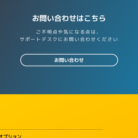
お問い合わせはこちら
ご不明点や気になる点は、
サポートデスクにお問い合わせください
お問い合わせ
オプション