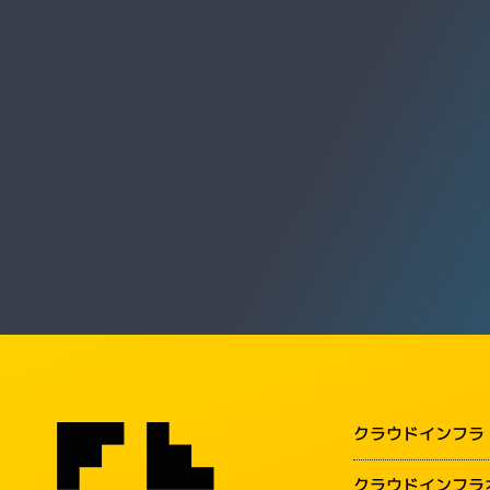
クラウドインフラ
クラウドインフラ