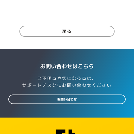
戻る
お問い合わせはこちら
ご不明点や気になる点は、
サポートデスクにお問い合わせください
お問い合わせ