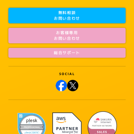
無料相談
お問い合わせ
お客様専用
お問い合わせ
総合サポート