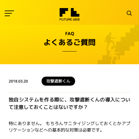
FAQ
よくあるご質問
攻撃遮断くん
2018.03.20
独自システムを作る際に、攻撃遮断くんの導入につい
て注意しておくことはないですか？
特にありません。 もちろんサニタイジングしておくとかアプ
リケーションなどへの基本的な対策は必要です。