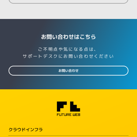
お問い合わせはこちら
ご不明点や気になる点は、
サポートデスクにお問い合わせください
お問い合わせ
クラウドインフラ