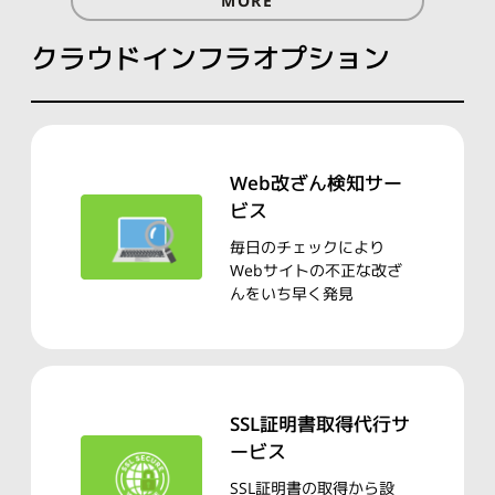
MORE
クラウドインフラオプション
Web改ざん検知サー
ビス
毎日のチェックにより
Webサイトの不正な改ざ
んをいち早く発見
SSL証明書取得代行
サ
ービス
SSL証明書の取得から設