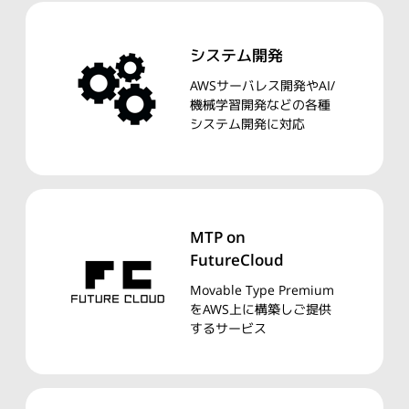
システム開発
AWSサーバレス開発やAI/
機械学習開発などの各種
システム開発に対応
MTP on
FutureCloud
Movable Type Premium
をAWS上に構築しご提供
するサービス