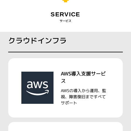
SERVICE
サービス
クラウドインフラ
AWS導入支援サービ
ス
AWSの導入から運用、監
視、障害復旧まですべて
サポート