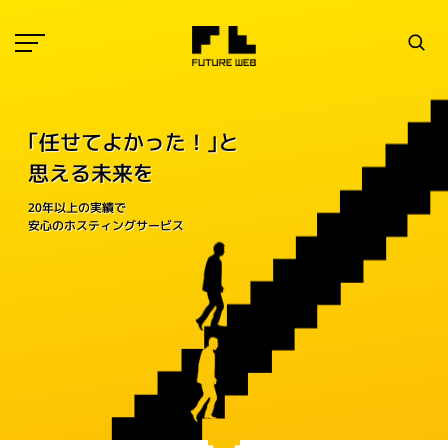
｢任せてよかった！｣と
思える未来を
20年以上の実績で
安心のホスティングサービス