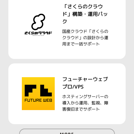
「さくらのクラウ
ド」
構築・運用パッ
ク
国産クラウド「さくらの
クラウド」の設計から運
用まで一括サポート
フューチャーウェブ
プロ/VPS
ホスティングサーバーの
導入から運用、監視、障
害復旧までサポート