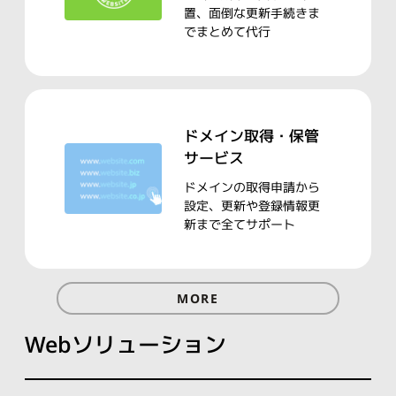
置、面倒な更新手続きま
でまとめて代行
ドメイン取得・保管
サービス
ドメインの取得申請から
設定、更新や登録情報更
新まで全てサポート
MORE
Webソリューション