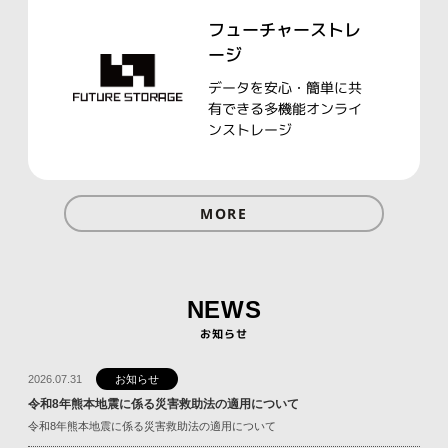
フューチャーストレ
ージ
データを安心・簡単に共
有できる多機能オンライ
ンストレージ
MORE
NEWS
お知らせ
2026.07.31
お知らせ
令和8年熊本地震に係る災害救助法の適用について
令和8年熊本地震に係る災害救助法の適用について