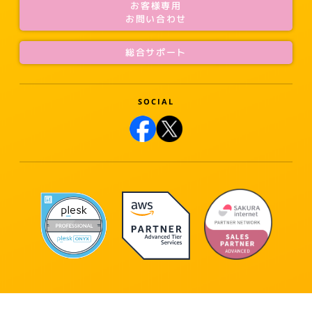
お客様専用
お問い合わせ
総合サポート