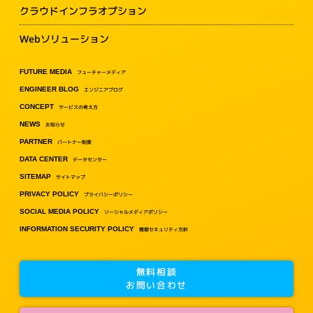
クラウドインフラオプション
Webソリューション
FUTURE MEDIA
フューチャーメディア
ENGINEER BLOG
エンジニアブログ
CONCEPT
サービスの考え方
NEWS
お知らせ
PARTNER
パートナー制度
DATA CENTER
データセンター
SITEMAP
サイトマップ
PRIVACY POLICY
プライバシーポリシー
SOCIAL MEDIA POLICY
ソーシャルメディアポリシー
INFORMATION SECURITY POLICY
情報セキュリティ方針
無料相談
お問い合わせ