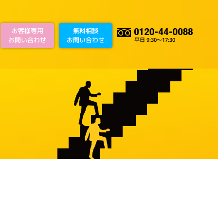
お客様専用
無料相談
お問い合わせ
お問い合わせ
平日 9:30～17:30