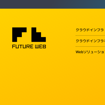
クラウドインフラ
クラウドインフラ
Webソリューショ