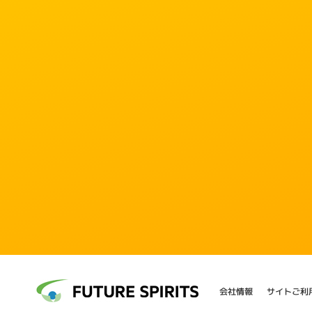
会社情報
サイトご利