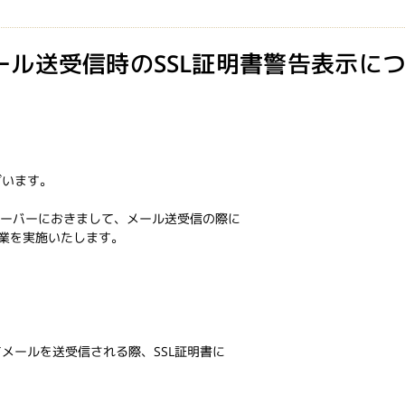
 メール送受信時のSSL証明書警告表示につ
ざいます。
用サーバーにおきまして、メール送受信の際に
作業を実施いたします。
メールを送受信される際、SSL証明書に