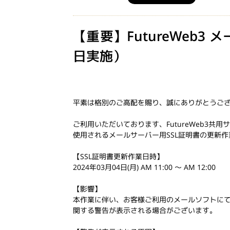
【重要】FutureWeb3
日実施）
平素は格別のご高配を賜り、誠にありがとうご
ご利用いただいております、FutureWeb3共
使用されるメールサーバー用SSL証明書の更新
【SSL証明書更新作業日時】
2024年03月04日(月) AM 11:00 〜 AM 12:00
【影響】
本作業に伴い、お客様ご利用のメールソフトにて
関する警告が表示される場合がございます。