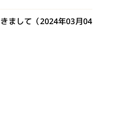
きまして（2024年03月04