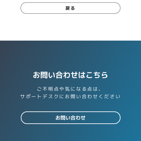
戻る
お問い合わせはこちら
ご不明点や気になる点は、
サポートデスクにお問い合わせください
お問い合わせ