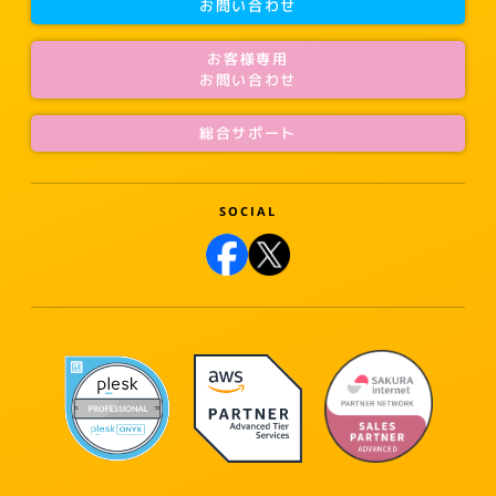
お問い合わせ
お客様専用
お問い合わせ
総合サポート