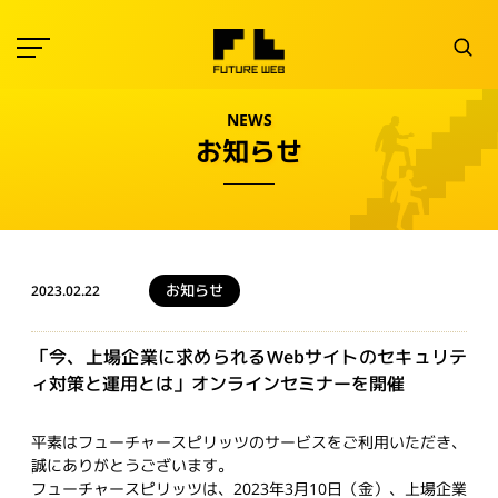
NEWS
お知らせ
お知らせ
2023.02.22
「今、上場企業に求められるWebサイトのセキュリテ
ィ対策と運用とは」オンラインセミナーを開催
平素はフューチャースピリッツのサービスをご利用いただき、
誠にありがとうございます。
フューチャースピリッツは、2023年3月10日（金）、上場企業