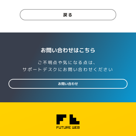
戻る
お問い合わせはこちら
ご不明点や気になる点は、
サポートデスクにお問い合わせください
お問い合わせ