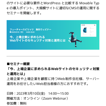
のサイトに必要な要件とWordPress と比較する Movable Typ
e の導入ポイント、大規模サイトに適切なCMSの運用に関する
セミナーを開催します。
■セミナー概要
「今、上場企業に求められるWebサイトのセキュリティ対策
と運用とは」
上場企業や上場企業を顧客に持つWeb制作会社様、サーバー
運用をお任せしたいWeb担当者様の方におすすめです。
日時：2023年3月10日(金) 14:00〜15:00
開催方法：オンライン（Zoom Webinar）
参加費：無料