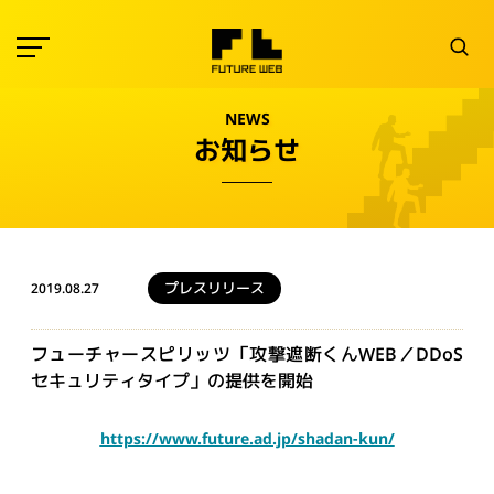
NEWS
お知らせ
プレスリリース
2019.08.27
フューチャースピリッツ「攻撃遮断くんWEB／DDoS
セキュリティタイプ」の提供を開始
https://www.future.ad.jp/shadan-kun/