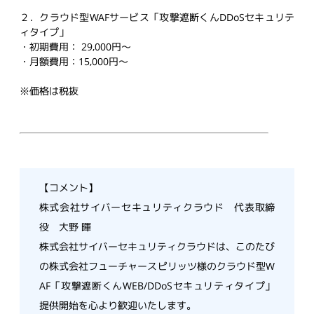
２．クラウド型WAFサービス「攻撃遮断くんDDoSセキュリテ
ィタイプ」
・初期費用： 29,000円～
・月額費用：15,000円～
※価格は税抜
【コメント】
株式会社サイバーセキュリティクラウド 代表取締
役 大野 暉
株式会社サイバーセキュリティクラウドは、このたび
の株式会社フューチャースピリッツ様のクラウド型W
AF「攻撃遮断くんWEB/DDoSセキュリティタイプ」
提供開始を心より歓迎いたします。