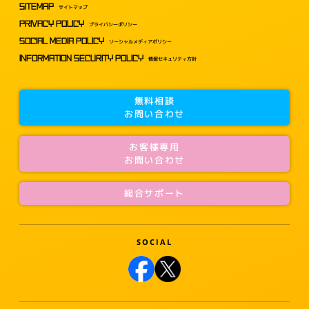
SITEMAP
サイトマップ
PRIVACY POLICY
プライバシーポリシー
SOCIAL MEDIA POLICY
ソーシャルメディアポリシー
INFORMATION SECURITY POLICY
情報セキュリティ方針
無料相談
お問い合わせ
お客様専用
お問い合わせ
総合サポート