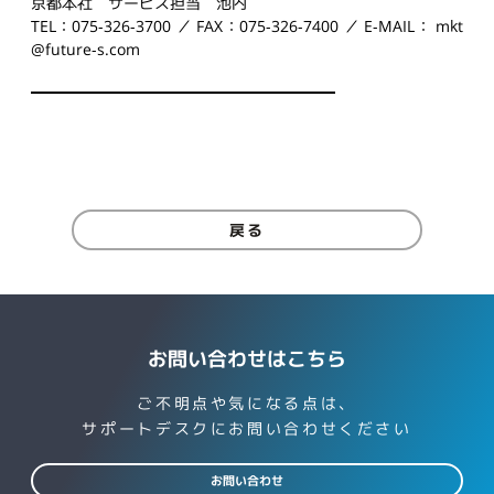
京都本社 サービス担当 池内
TEL：075-326-3700 ／ FAX：075-326-7400 ／ E-MAIL： mkt
@future-s.com
戻る
お問い合わせはこちら
ご不明点や気になる点は、
サポートデスクにお問い合わせください
お問い合わせ