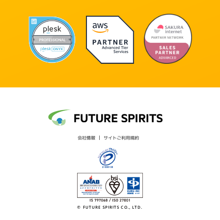
会社情報
サイトご利用規約
© FUTURE SPIRITS CO., LTD.