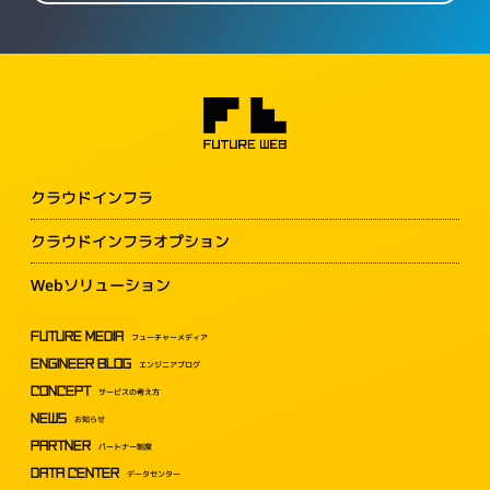
クラウドインフラ
クラウドインフラオプション
Webソリューション
FUTURE MEDIA
フューチャーメディア
ENGINEER BLOG
エンジニアブログ
CONCEPT
サービスの考え方
NEWS
お知らせ
PARTNER
パートナー制度
DATA CENTER
データセンター