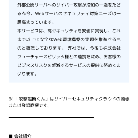
外部公開サーバへのサイバー攻撃が増加の一途をたど
る昨今、Webサーバのセキュリティ対策ニーズは一
層高まっています。
本サービスは、高セキュリティを安価に実現し、これ
まで以上に安全なWeb環境構築の実現を推進するも
のと確信しております。 弊社では、今後も株式会社
フューチャースピリッツ様との連携を深め、お客様の
ビジネスリスクを軽減するサービスの提供に努めてま
いります。
※ 「攻撃遮断くん」はサイバーセキュリティクラウドの商標
または登録商標です。
■ 会社紹介