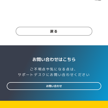
戻る
お問い合わせはこちら
ご不明点や気になる点は、
サポートデスクにお問い合わせください
お問い合わせ