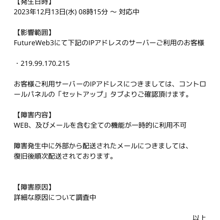
【発生日時】
2023年12月13日(水) 08時15分 ～ 対応中
【影響範囲】
FutureWeb3にて下記のIPアドレスのサーバーご利用のお客様
・219.99.170.215
お客様ご利用サーバーのIPアドレスにつきましては、コントロ
ールパネルの「セットアップ」タブよりご確認頂けます。
【障害内容】
WEB、及びメールを含む全ての機能が一時的に利用不可
障害発生中に外部から配送されたメールにつきましては、
復旧後順次配送されております。
【障害原因】
詳細な原因について調査中
以上