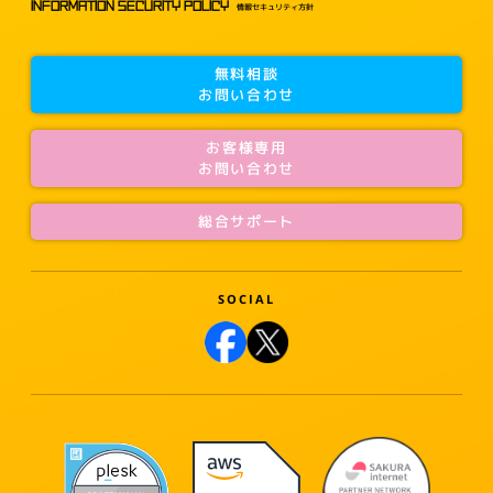
INFORMATION SECURITY POLICY
情報セキュリティ方針
無料相談
お問い合わせ
お客様専用
お問い合わせ
総合サポート