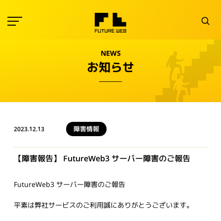
NEWS
お知らせ
障害情報
2023.12.13
【障害報告】 FutureWeb3 サーバー障害のご報告
FutureWeb3 サーバー障害のご報告
平素は弊社サービスのご利用誠にありがとうございます。