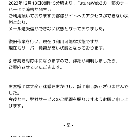
2023年12月13日08時15分頃より、FutureWeb3の一部のサー
バーにて障害が発生し、
ご利用頂いておりますお客様サイトへのアクセスができない状
態となり、
メール送受信ができない状態となっておりました。
復旧作業を行い、現在は利用可能な状態ですが
現在もサーバー負荷が高い状態となっております。
引き続き対応中になりますので、詳細が判明しましたら、
ご案内させていただきます。
お客様には大変ご迷惑をおかけし、誠に申し訳ございませんで
した。
今後とも、弊社サービスのご愛顧を賜りますようお願い申し上
げます。
- 記 -