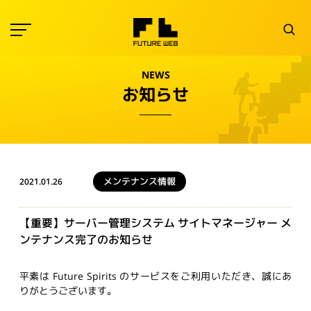
NEWS
お知らせ
メンテナンス情報
2021.01.26
【重要】サーバー管理システム サイトマネージャー メ
ンテナンス完了のお知らせ
平素は Future Spirits のサービスをご利用いただき、誠にあ
りがとうございます。