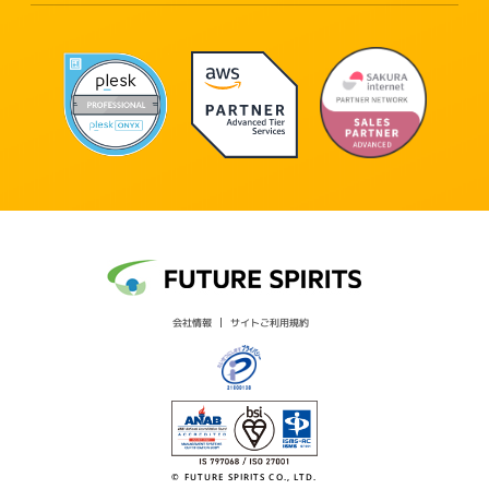
会社情報
サイトご利用規約
© FUTURE SPIRITS CO., LTD.