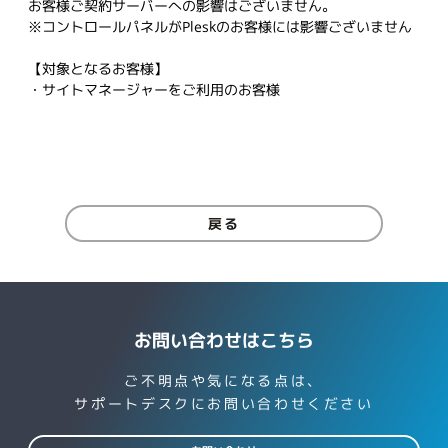
お客様ご契約サーバーへの影響はございません。
※コントロールパネルがPleskのお客様には影響ございません
【対象となるお客様】
・サイトマネージャーをご利用のお客様
戻る
お問い合わせはこちら
ご不明点や気になる点は、
サポートデスクにお問い合わせください