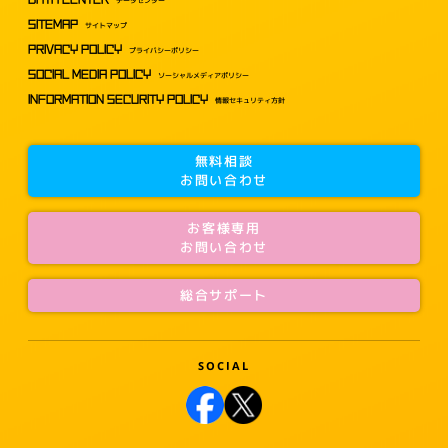
SITEMAP
サイトマップ
PRIVACY POLICY
プライバシーポリシー
SOCIAL MEDIA POLICY
ソーシャルメディアポリシー
INFORMATION SECURITY POLICY
情報セキュリティ方針
無料相談
お問い合わせ
お客様専用
お問い合わせ
総合サポート